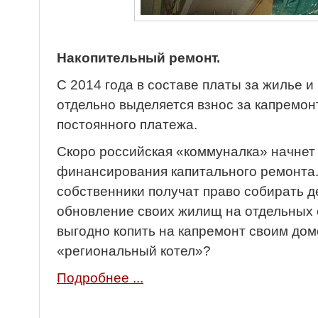
Накопительный ремонт.
С 2014 года в составе платы за жилье 
отдельно выделяется взнос за капремон
постоянного платежа.
Скоро российская «коммуналка» начнет
финансирования капитального ремонта.
собственники получат право собирать д
обновление своих жилищ на отдельных с
выгодно копить на капремонт своим домо
«региональный котел»?
Подробнее ...