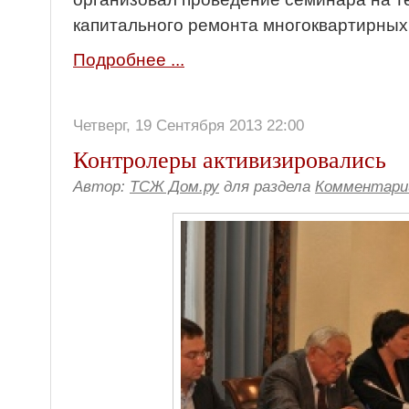
капитального ремонта многоквартирных
Подробнее ...
Четверг, 19 Сентября 2013 22:00
Контролеры активизировались
Автор:
ТСЖ Дом.ру
для раздела
Комментари