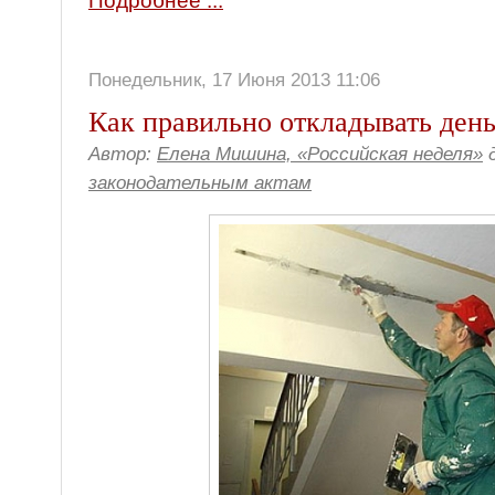
Подробнее ...
Понедельник, 17 Июня 2013 11:06
Как правильно откладывать день
Автор:
Елена Мишина, «Российская неделя»
д
законодательным актам