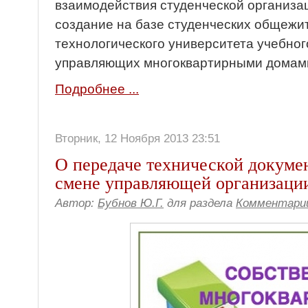
взаимодействия студенческой организ
создание на базе студенческих общежи
технологического университета учебног
управляющих многоквартирными домам
Подробнее ...
Вторник, 12 Ноября 2013 23:51
О передаче технической докум
смене управляющей организаци
Автор:
Бубнов Ю.Г.
для раздела
Комментарии