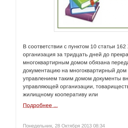
В соответствии с пунктом 10 статьи 16
организация за тридцать дней до прек
многоквартирным домом обязана перед
документацию на многоквартирный дом 
управлением таким домом документы в
управляющей организации, товариществ
жилищному кооперативу или
Подробнее ...
Понедельник, 28 Октября 2013 08:34