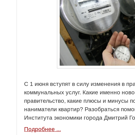
С 1 июня вступят в силу изменения в п
коммунальных услуг. Какие именно нов
правительство, какие плюсы и минусы п
наниматели квартир? Разобраться помо
Института экономики города Дмитрий Г
Подробнее ...