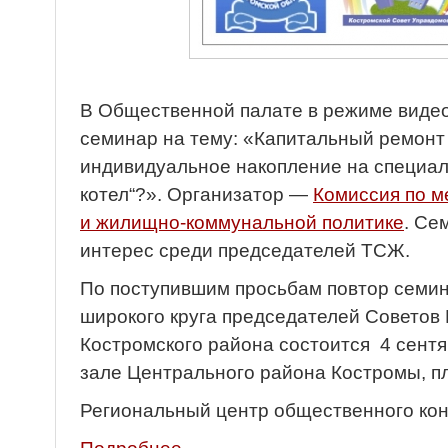
В Общественной палате в режиме вид
семинар на тему: «Капитальный ремонт
индивидуальное накопление на специал
котел“?». Организатор —
Комиссия по 
и жилищно-коммунальной политике
. Се
интерес среди председателей ТСЖ.
По поступившим просьбам повтор семин
широкого круга председателей Советов
Костромского района состоится 4 сентяб
зале Центрального района Костромы, пл,
Региональный центр общественного кон