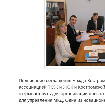
Подписание соглашения междц Костром
ассоциацией ТСЖ и ЖСК и Костромской
открывает путь для организации новых 
для управления МКД. Одна из новацион