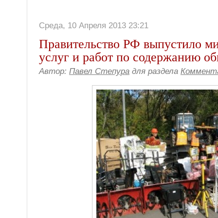
Среда, 10 Апреля 2013 23:21
Правительство РФ выпустило м
услуг и работ по содержанию 
Автор:
Павел Степура
для раздела
Коммента