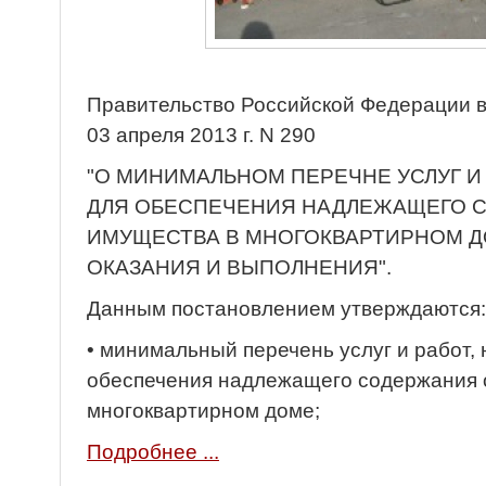
Правительство Российской Федерации в
03 апреля 2013 г. N 290
"О МИНИМАЛЬНОМ ПЕРЕЧНЕ УСЛУГ И
ДЛЯ ОБЕСПЕЧЕНИЯ НАДЛЕЖАЩЕГО 
ИМУЩЕСТВА В МНОГОКВАРТИРНОМ ДО
ОКАЗАНИЯ И ВЫПОЛНЕНИЯ".
Данным постановлением утверждаются:
• минимальный перечень услуг и работ,
обеспечения надлежащего содержания 
многоквартирном доме;
Подробнее ...