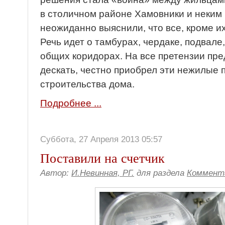
в столичном районе Хамовники и неким
неожиданно выяснили, что все, кроме их
Речь идет о тамбурах, чердаке, подвале
общих коридорах. На все претензии пре
дескать, честно приобрел эти нежилые
строительства дома.
Подробнее ...
Суббота, 27 Апреля 2013 05:57
Поставили на счетчик
Автор:
И.Невинная, РГ.
для раздела
Коммента