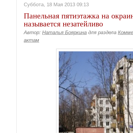
Суббота, 18 Мая 2013 09:13
Панельная пятиэтажка на окраи
называется незатейливо
Автор:
Наталья Бояркина
для раздела
Комме
актам