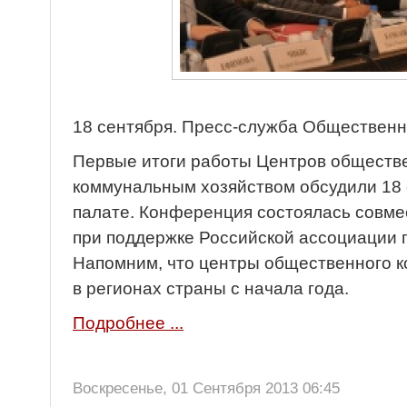
18 сентября. Пресс-служба Обществен
Первые итоги работы Центров обществе
коммунальным хозяйством обсудили 18
палате. Конференция состоялась совме
при поддержке Российской ассоциации 
Напомним, что центры общественного к
в регионах страны с начала года.
Подробнее ...
Воскресенье, 01 Сентября 2013 06:45