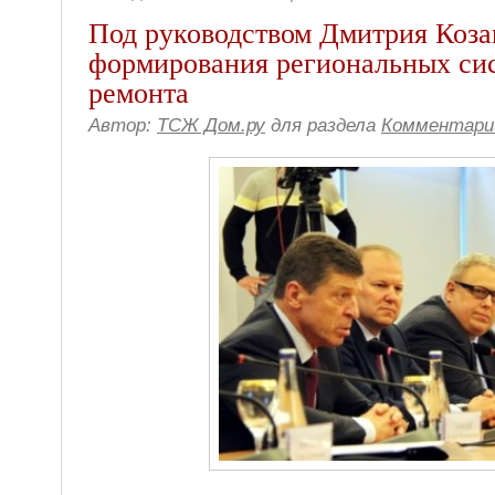
Под руководством Дмитрия Коза
формирования региональных сис
ремонта
Автор:
ТСЖ Дом.ру
для раздела
Комментари