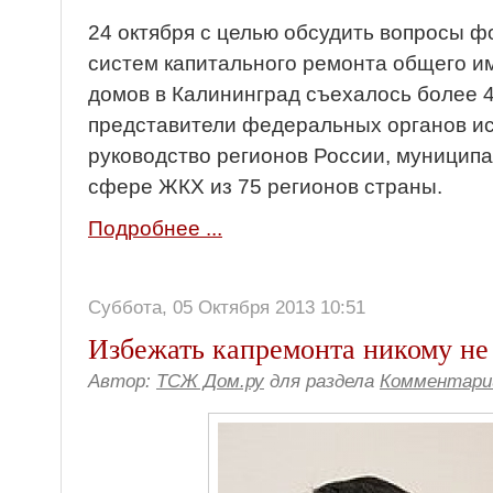
24 октября с целью обсудить вопросы 
систем капитального ремонта общего 
домов в Калининград съехалось более 4
представители федеральных органов ис
руководство регионов России, муниципа
сфере ЖКХ из 75 регионов страны.
Подробнее ...
Суббота, 05 Октября 2013 10:51
Избежать капремонта никому не
Автор:
ТСЖ Дом.ру
для раздела
Комментари