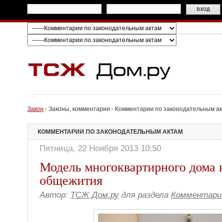
Закон
Законы, комментарии
Комментарии по законодательным а
КОММЕНТАРИИ ПО ЗАКОНОДАТЕЛЬНЫМ АКТАМ
Пятница, 22 Ноября 2013 10:50
Модель многоквартирного дома н
общежития
Автор:
ТСЖ Дом.ру
для раздела
Комментари