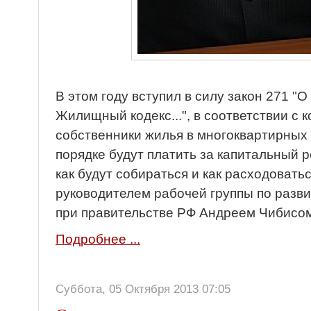
В этом году вступил в силу закон 271 "
Жилищный кодекс...", в соответствии с
собственники жилья в многоквартирных
порядке будут платить за капитальный р
как будут собираться и как расходовать
руководителем рабочей группы по разв
при правительстве РФ Андреем Чибисом
Подробнее ...
Суббота, 05 Октября 2013 07:05