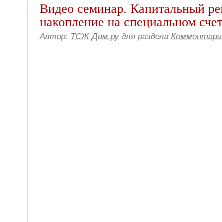
Видео семинар. Капитальный ре
накопление на специальном сче
Автор:
ТСЖ Дом.ру
для раздела
Комментари