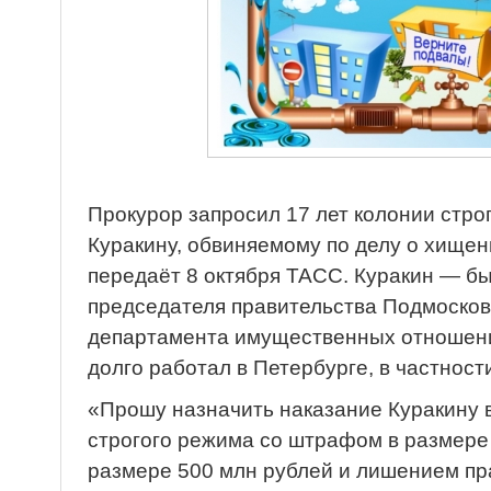
Прокурор запросил 17 лет колонии стр
Куракину, обвиняемому по делу о хищен
передаёт 8 октября ТАСС. Куракин — б
председателя правительства Подмосков
департамента имущественных отношени
долго работал в Петербурге, в частнос
«Прошу назначить наказание Куракину в
строгого режима со штрафом в размере 
размере 500 млн рублей и лишением пр