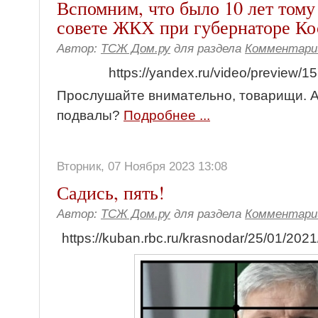
Вспомним, что было 10 лет тому
совете ЖКХ при губернаторе Ко
Автор:
ТСЖ Дом.ру
для раздела
Комментари
https://yandex.ru/video/preview
Прослушайте внимательно, товарищи. А
подвалы?
Подробнее ...
Вторник, 07 Ноября 2023 13:08
Садись, пять!
Автор:
ТСЖ Дом.ру
для раздела
Комментари
https://kuban.rbc.ru/krasnodar/25/01/2