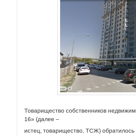
Товарищество собственников недвижим
16» (далее –
истец, товарищество, ТСЖ) обратилось 