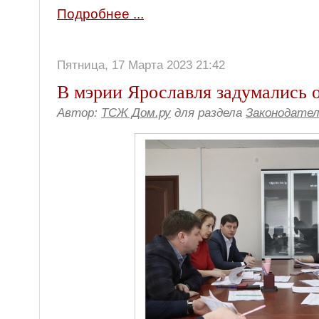
Подробнее ...
Пятница, 17 Марта 2023 21:42
В мэрии Ярославля задумались о
Автор:
ТСЖ Дом.ру
для раздела
Законодате