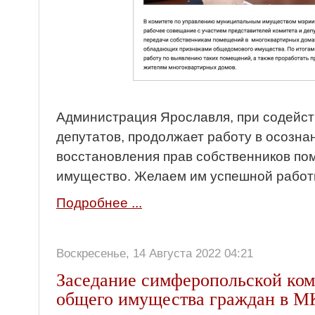
Администрация Ярославля, при содейс
депутатов, продолжает работу в осозна
восстановления прав собственников п
имущество. Желаем им успешной работ
Подробнее ...
Воскресенье, 14 Августа 2022 04:21
Заседание симферопольской ком
общего имущества граждан в 