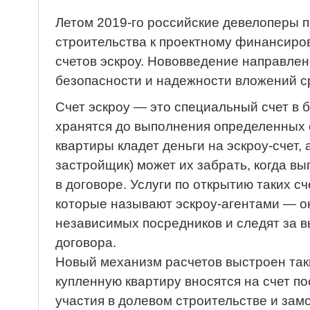
Летом 2019-го российские девелоперы 
строительства к проектному финансиро
счетов эскроу. Нововведение направлен
безопасности и надежности вложений с
Счет эскроу — это специальный счет в б
хранятся до выполнения определенных 
квартиры кладет деньги на эскроу-счет,
застройщик) может их забрать, когда в
в договоре. Услуги по открытию таких с
которые называют эскроу-агентами — о
независимых посредников и следят за 
договора.
Новый механизм расчетов выстроен таки
купленную квартиру вносятся на счет п
участия в долевом строительстве и зам