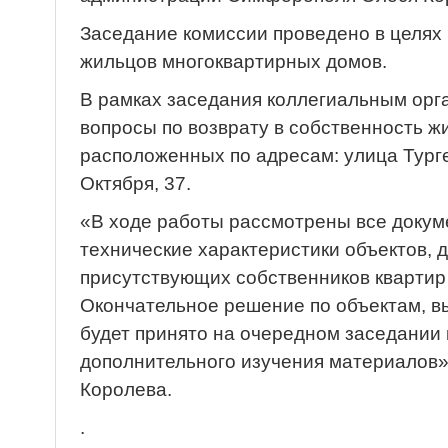
Заседание комиссии проведено в целя
жильцов многоквартирных домов.
В рамках заседания коллегиальным ор
вопросы по возврату в собственность 
расположенных по адресам: улица Турге
Октября, 37.
«В ходе работы рассмотрены все доку
технические характеристики объектов, 
присутствующих собственников квартир
Окончательное решение по объектам, 
будет принято на очередном заседании
дополнительного изучения материалов»
Королева.
.