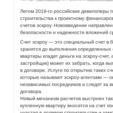
Летом 2019-го российские девелоперы 
строительства к проектному финансиро
счетов эскроу. Нововведение направлен
безопасности и надежности вложений с
Счет эскроу — это специальный счет в б
хранятся до выполнения определенных 
квартиры кладет деньги на эскроу-счет,
застройщик) может их забрать, когда в
в договоре. Услуги по открытию таких с
которые называют эскроу-агентами — о
независимых посредников и следят за 
договора.
Новый механизм расчетов выстроен таки
купленную квартиру вносятся на счет п
участия в долевом строительстве и зам