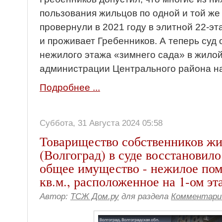
пользования жильцов по одной и той же
провернули в 2021 году в элитной 22-эт
и проживает Гребенников. А теперь суд
нежилого этажа «зимнего сада» в жилой
администрации Центрального района на
Подробнее ...
Суббота, 31 Августа 2024 05:58
Товарищество собственников жи
(Волгоград) в суде восстановил
общее имущество - нежилое по
кв.м., расположенное на 1-ом эт
Автор:
ТСЖ Дом.ру
для раздела
Комментари