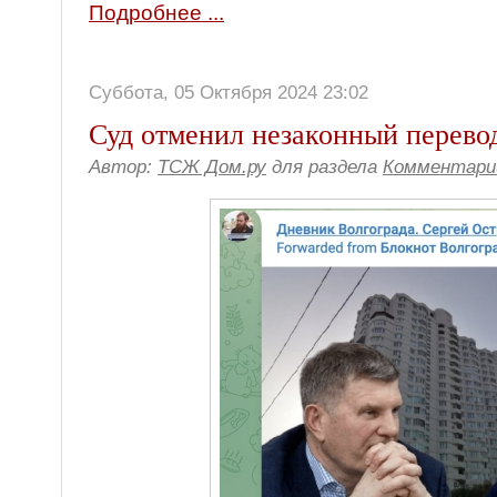
Подробнее ...
Суббота, 05 Октября 2024 23:02
Суд отменил незаконный перево
Автор:
ТСЖ Дом.ру
для раздела
Комментари