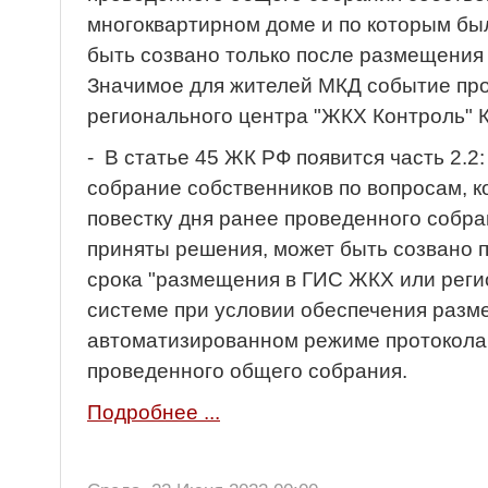
многоквартирном доме и по которым бы
быть созвано только после размещения 
Значимое для жителей МКД событие пр
регионального центра "ЖКХ Контроль" 
- В статье 45 ЖК РФ появится часть 2.
собрание собственников по вопросам, 
повестку дня ранее проведенного собра
приняты решения, может быть созвано 
срока "размещения в ГИС ЖКХ или рег
системе при условии обеспечения разм
автоматизированном режиме протокола 
проведенного общего собрания.
Подробнее ...