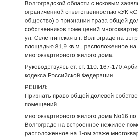
Волгоградской области с исковым заявл
ограниченной ответственностью «УК «С
общество) о признании права общей до
собственников помещений многокварти
ул. Селенгинская в г. Волгограде на в
площадью 81,9 кв.м., расположенное на 
многоквартирного жилого дома.
Руководствуясь ст. ст. 110, 167-170 Ар
кодекса Российской Федерации,
РЕШИЛ:
Признать право общей долевой собств
помещений
многоквартирного жилого дома No16 по у
Волгограде на встроенное нежилое пом
расположенное на 1-ом этаже многоква