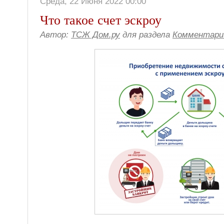
Среда, 22 Июня 2022 00:00
Что такое счет эскроу
Автор:
ТСЖ Дом.ру
для раздела
Комментари