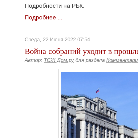
Подробности на РБК.
Подробнее ...
Среда, 22 Июня 2022 07:54
Война собраний уходит в прошл
Автор:
ТСЖ Дом.ру
для раздела
Комментари