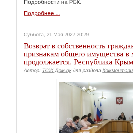
Подробности на РБК.
Подробнее ...
Суббота, 21 Мая 2022 20:29
Возврат в собственность гражда
признакам общего имущества в 
продолжается. Республика Кры
Автор:
ТСЖ Дом.ру
для раздела
Комментари