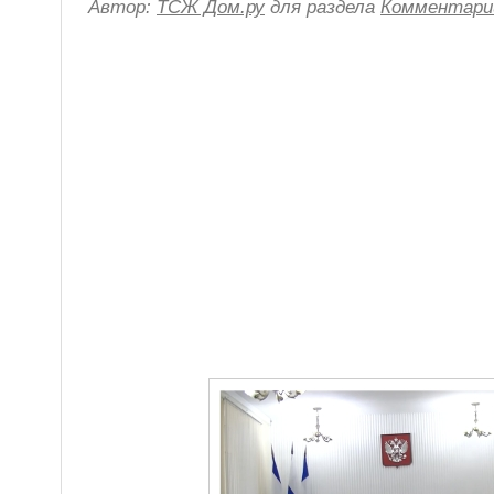
Автор:
ТСЖ Дом.ру
для раздела
Комментари