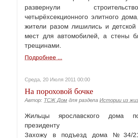
развернули строительст
четырёхсекционного элитного дома
жители разом лишились и детской
мест для автомобилей, а стены 
трещинами.
Подробнее ...
Среда, 20 Июля 2011 00:00
На пороховой бочке
Автор:
ТСЖ Дом
для раздела
Истории из жи
Жильцы ярославского дома п
президенту
Захожу в подъезд дома №34/21