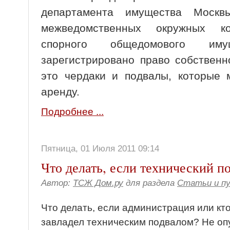
департамента имущества Моск
межведомственных окружных к
спорного общедомового им
зарегистрировано право собственн
это чердаки и подвалы, которые 
аренду.
Подробнее ...
Пятница, 01 Июля 2011 09:14
Что делать, если технический п
Автор:
ТСЖ Дом.ру
для раздела
Статьи и п
Что делать, если администрация или кто
завладел техническим подвалом? Не опу