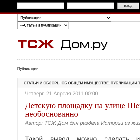
Публикации
СТАТЬИ И ОБЗОРЫ ОБ ОБЩЕМ ИМУЩЕСТВЕ. ПУБЛИКАЦИИ 
Четверг, 21 Апреля 2011 00:00
Детскую площадку на улице Ше
необоснованно
Автор:
ТСЖ Дом
для раздела
Истории из жи
Такой вывод можно сделать и