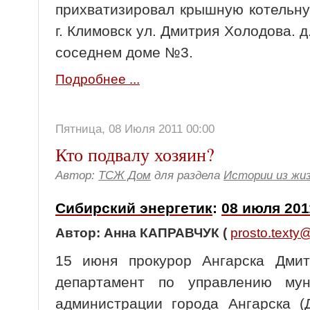
прихватизировал крышную котельн
г. Климовск ул. Дмитрия Холодова. д
соседнем доме №3.
Подробнее ...
Пятница, 08 Июля 2011 00:00
Кто подвалу хозяин?
Автор:
ТСЖ Дом
для раздела
Истории из жи
Сибирский энергетик
:
08 июля 201
Автор: Анна КАПРАВЧУК (
prosto.texty
15 июня прокурор Ангарска Дмит
департамент по управлению му
администрации города Ангарска (