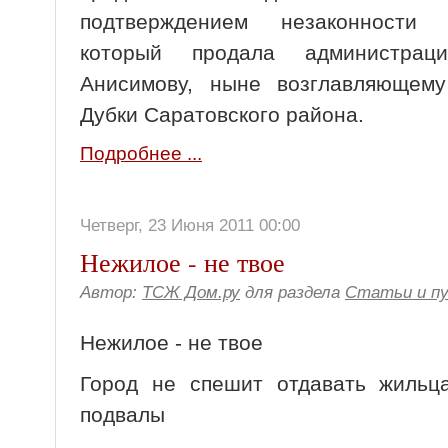
подтверждением незаконности 
который продала администрац
Анисимову, ныне возглавляющему
Дубки Саратовского района.
Подробнее ...
Четверг, 23 Июня 2011 00:00
Нежилое - не твое
Автор:
ТСЖ Дом.ру
для раздела
Статьи и п
Нежилое - не твое
Город не спешит отдавать жильц
подвалы