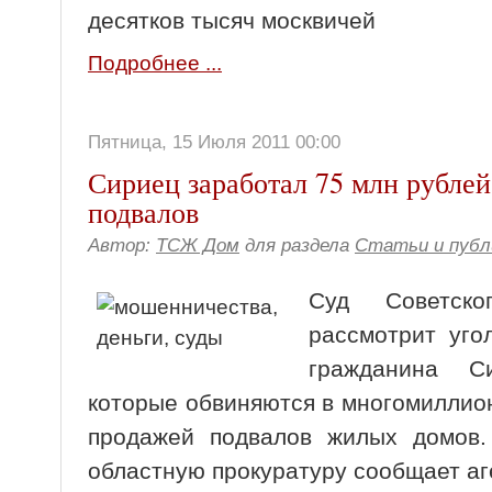
десятков тысяч москвичей
Подробнее ...
Пятница, 15 Июля 2011 00:00
Сириец заработал 75 млн рублей
подвалов
Автор:
ТСЖ Дом
для раздела
Статьи и публ
Суд Советско
рассмотрит уго
гражданина С
которые обвиняются в многомиллио
продажей подвалов жилых домов.
областную прокуратуру сообщает аг