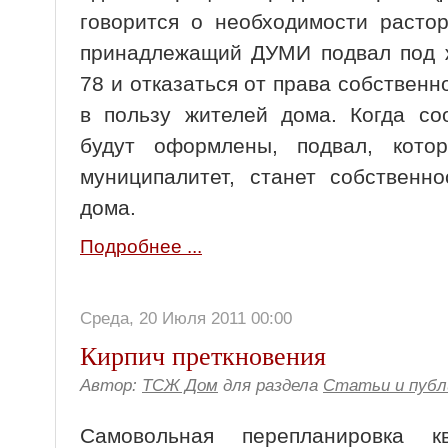
говорится о необходимости расто
принадлежащий ДУМИ подвал под 
78 и отказаться от права собствен
в пользу жителей дома. Когда со
будут оформлены, подвал, кото
муниципалитет, станет собственн
дома.
Подробнее ...
Среда, 20 Июля 2011 00:00
Кирпич преткновения
Автор:
ТСЖ Дом
для раздела
Статьи и публ
Самовольная перепланировка к