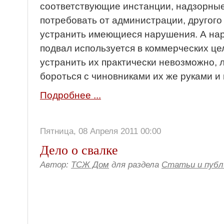
соответствующие инстанции, надзорные
потребовать от администрации, другог
устранить имеющиеся нарушения. А нар
подвал используется в коммерческих цел
устранить их практически невозможно, 
бороться с чиновниками их же руками и
Подробнее ...
Пятница, 08 Апреля 2011 00:00
Дело о свалке
Автор:
ТСЖ Дом
для раздела
Статьи и публ