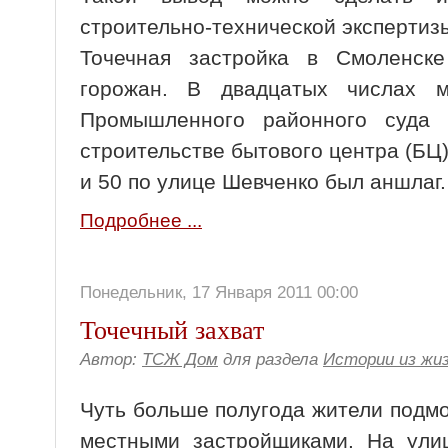
строительно-технической экспертиз
Точечная застройка в Смоленске
горожан. В двадцатых числах 
Промышленного районного суда
строительстве бытового центра (БЦ)
и 50 по улице Шевченко был аншлаг.
Подробнее ...
Понедельник, 17 Января 2011 00:00
Точечный захват
Автор:
ТСЖ Дом
для раздела
Истории из жи
Чуть больше полугода жители подм
местными застройщиками. На ули