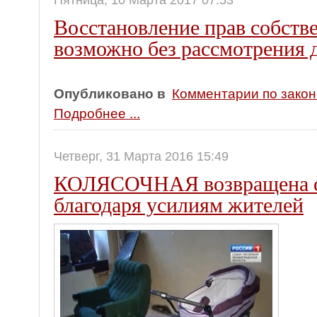
Пятница, 10 Марта 2017 07:53
Восстановление прав собст
возможно без рассмотрения д
Опубликовано в
Комментарии по зако
Подробнее ...
Четверг, 31 Марта 2016 15:49
КОЛЯСОЧНАЯ возвращена с
благодаря усилиям жителей