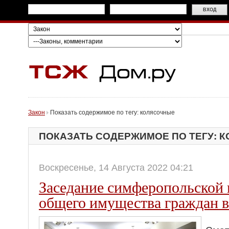
Закон
Показать содержимое по тегу: колясочные
ПОКАЗАТЬ СОДЕРЖИМОЕ ПО ТЕГУ: 
Воскресенье, 14 Августа 2022 04:21
Заседание симферопольской 
общего имущества граждан 