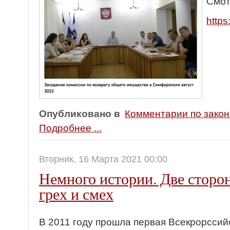
Смот
http
Опубликовано в
Комментарии по зако
Подробнее ...
Вторник, 16 Марта 2021 00:00
Немного истории. Две сторон
грех и смех
В 2011 году прошла первая Всекрорсси