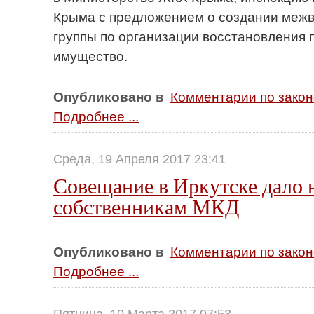
Крыма с предложением о создании меж
группы по организации восстановления 
имущество.
Опубликовано в
Комментарии по зако
Подробнее ...
Среда, 19 Апреля 2017 23:41
Совещание в Иркутске дало 
собственникам МКД
Опубликовано в
Комментарии по зако
Подробнее ...