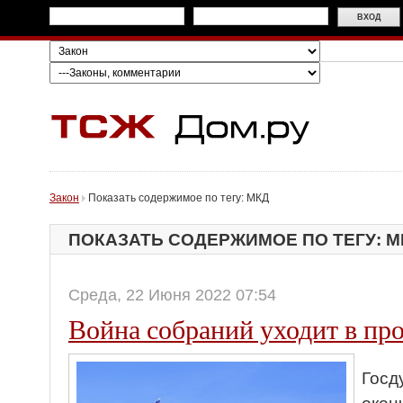
Закон
Показать содержимое по тегу: МКД
ПОКАЗАТЬ СОДЕРЖИМОЕ ПО ТЕГУ: М
Среда, 22 Июня 2022 07:54
Война собраний уходит в пр
Госд