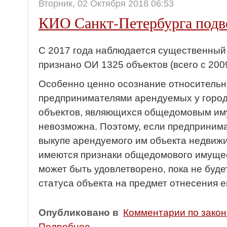
Вторник, 02 Октября 2018 06:53
КИО Санкт-Петербурга подв
С 2017 года наблюдается существенный п
признано ОИ 1325 объектов (всего с 2009
Особенно ценно осознание относительн
предпринимателями арендуемых у город
объектов, являющихся общедомовым иму
невозможна. Поэтому, если предприним
выкупе арендуемого им объекта недвижи
имеются признаки общедомового имущес
может быть удовлетворено, пока не буде
статуса объекта на предмет отнесения е
Опубликовано в
Комментарии по зако
Подробнее ...