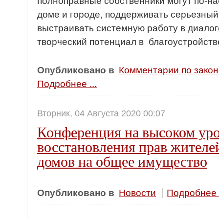
полноправные собственники могут по-на
доме и городе, поддерживать серьезный 
выстраивать системную работу в диалоге
творческий потенциал в благоустройств
Опубликовано в
Комментарии по зако
Подробнее ...
Вторник, 04 Августа 2020 00:07
Конференция на высоком уро
восстановления прав жителе
домов на общее имущество
Опубликовано в
Новости
Подробнее .