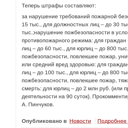
Теперь штрафы составляют:
за нарушение требований пожарной безо
15 тыс., для должностных лиц – до 30 ты
тыс.;нарушение пожбезопасности в усло
противопожарного режима: для граждан 
лиц – до 60 тыс., для юрлиц – до 800 ты
пожбезопасности, повлекшее пожар, уни
или средний вред здоровью: для граждан
лиц – до 100 тыс., для юрлиц – до 800 т
пожбезопасности, повлекшее пожар, тяж
смерть: для юрлиц – до 2 млн руб. (или
деятельности на 90 суток). Прокоммент
А. Пинчуков.
Опубликовано в
Новости
Подробнее .