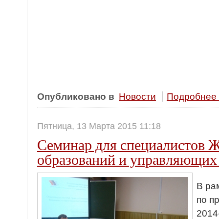
Опубликовано в
Новости
Подробнее .
Пятница, 13 Марта 2015 11:18
Семинар для специалистов
образований и управляющих
В ра
по п
2014