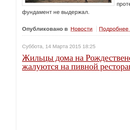
прот
фундамент не выдержал.
Опубликовано в
Новости
Подробнее .
Суббота, 14 Марта 2015 18:25
Жильцы дома на Рождествен
жалуются на пивной рестора