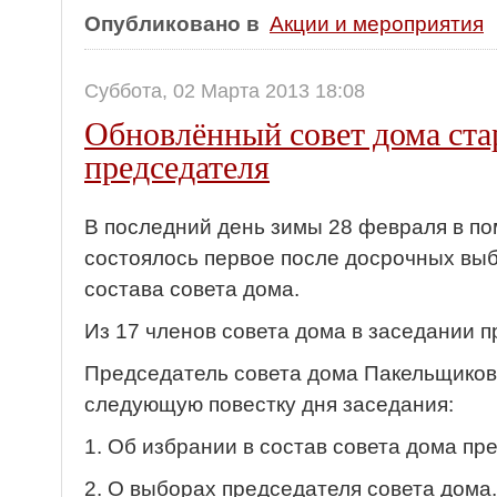
Опубликовано в
Акции и мероприятия
Суббота, 02 Марта 2013 18:08
Обновлённый совет дома стар
председателя
В последний день зимы 28 февраля в 
состоялось первое после досрочных вы
состава совета дома.
Из 17 членов совета дома в заседании п
Председатель совета дома Пакельщиков
следующую повестку дня заседания:
1. Об избрании в состав совета дома пр
2. О выборах председателя совета дома.