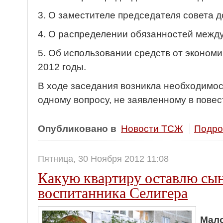
3. О заместителе председателя совета д
4. О распределении обязанностей между
5. Об использовании средств от экономи
2012 годы.
В ходе заседания возникла необходимо
одному вопросу, не заявленному в повес
Опубликовано в
Новости ТСЖ
Подроб
Пятница, 30 Ноября 2012 11:08
Какую квартиру оставлю сын
воспитанника Селигера
Мало