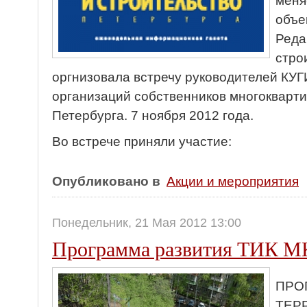
меня
объе
Реда
стро
оргнизовала встречу руководителей КУГ
организаций собственников многокварт
Петербурга. 7 ноября 2012 года.
Во встрече приняли участие:
Опубликовано в
Акции и мероприятия
Понедельник, 21 Мая 2012 13:00
Программа развития ТИК 
ПРО
ТЕР