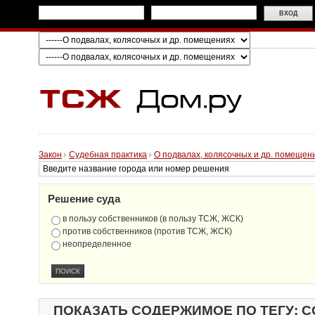
Закон
Судебная практика
О подвалах, колясочных и др. помещен
Решение суда
в пользу собственников (в пользу ТСЖ, ЖСК)
против собственников (против ТСЖ, ЖСК)
неопределенное
ПОКАЗАТЬ СОДЕРЖИМОЕ ПО ТЕГУ: 