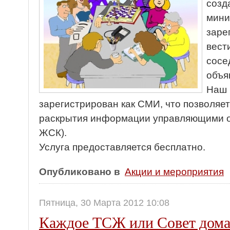
созд
мини
заре
вест
сосе
объя
Наш 
зарегистрирован как СМИ, что позволяет
раскрытия информации управляющими о
ЖСК).
Услуга предоставляется бесплатно.
Опубликовано в
Акции и мероприятия
Пятница, 30 Марта 2012 10:08
Каждое ТСЖ или Совет дома