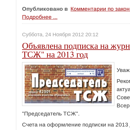
Опубликовано в
Комментарии по зако
Подробнее ...
Суббота, 24 Ноября 2012 20:12
Объявлена подписка на журн
ТСЖ" на 2013 год
Уваж
Реко
акту
Сове
Всер
"Председатель ТСЖ".
Счета на оформление подписки на 2013