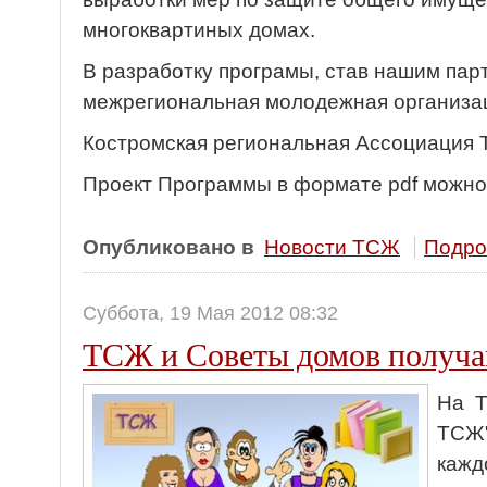
многоквартиных домах.
В разработку програмы, став нашим пар
межрегиональная молодежная организа
Костромская региональная Ассоциация 
Проект Программы в формате pdf можно 
Опубликовано в
Новости ТСЖ
Подроб
Суббота, 19 Мая 2012 08:32
ТСЖ и Советы домов получа
На Т
ТСЖ"
кажд