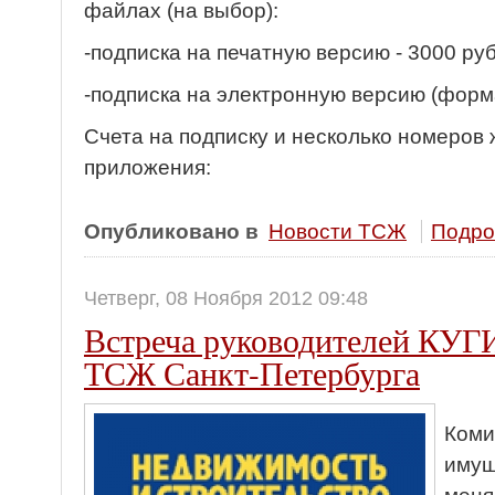
файлах (на выбор):
-подписка на печатную версию - 3000 руб
-подписка на электронную версию (формат
Счета на подписку и несколько номеров
приложения:
Опубликовано в
Новости ТСЖ
Подроб
Четверг, 08 Ноября 2012 09:48
Встреча руководителей КУГИ
ТСЖ Санкт-Петербурга
Коми
имущ