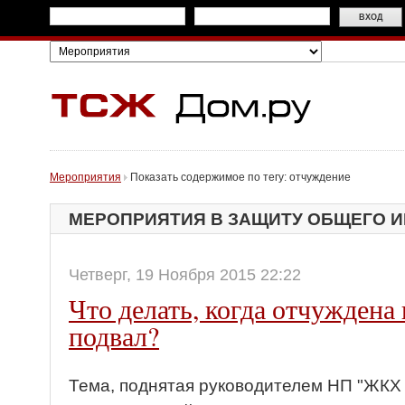
Мероприятия
Показать содержимое по тегу: отчуждение
МЕРОПРИЯТИЯ В ЗАЩИТУ ОБЩЕГО 
Четверг, 19 Ноября 2015 22:22
Что делать, когда отчуждена
подвал?
Тема, поднятая руководителем НП "ЖКХ