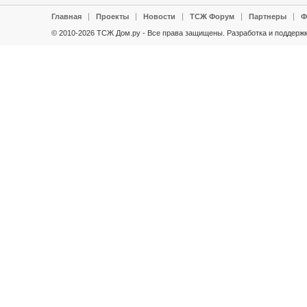
Главная
Проекты
Новости
ТСЖ Форум
Партнеры
Ф
© 2010-2026 ТСЖ Дом.ру - Все права защищены.
Разработка и поддержк