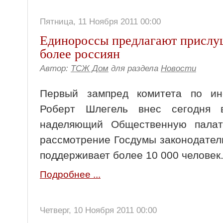
Пятница, 11 Ноября 2011 00:00
Единороссы предлагают прислуш
более россиян
Автор:
ТСЖ Дом
для раздела
Новости
Первый зампред комитета по ин
Роберт Шлегель внес сегодня
наделяющий Общественную палат
рассмотрение Госдумы законодател
поддерживает более 10 000 человек
Подробнее ...
Четверг, 10 Ноября 2011 00:00