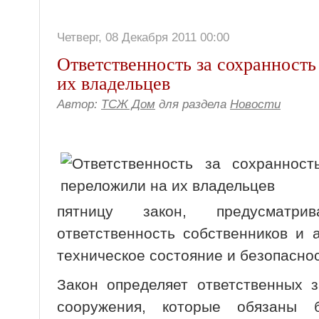
Четверг, 08 Декабря 2011 00:00
Ответственность за сохранность
их владельцев
Автор:
ТСЖ Дом
для раздела
Новости
пятницу закон, предусматри
ответственность собственников и 
техническое состояние и безопаснос
Закон определяет ответственных 
сооружения, которые обязаны 