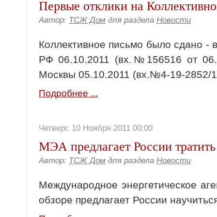
Первые отклики на Коллективно
Автор:
ТСЖ Дом
для раздела
Новости
Коллективное письмо было сдано -
РФ 06.10.2011 (вх.№156516 от 06.
Москвы 05.10.2011 (вх.№4-19-2852/1-
Подробнее ...
Четверг, 10 Ноября 2011 00:00
МЭА предлагает России тратить
Автор:
ТСЖ Дом
для раздела
Новости
Международное энергетическое аге
обзоре предлагает России научитьс