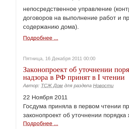
непосредственное управление (кон
договоров на выполнение работ и п
содержанию дома).
Подробнее ...
Пятница, 16 Декабря 2011 00:00
Законопроект об уточнении пор
надзора в РФ принят в I чтении
Автор:
ТСЖ Дом
для раздела
Новости
22 Ноября 2011
Госдума приняла в первом чтении п
законопроект об уточнении порядка
Подробнее ...