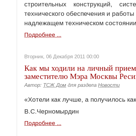
строительных конструкций, сис
технического обеспечения и работы
надлежащем техническом состоянии
Подробнее ...
Вторник, 06 Декабря 2011 00:00
Как мы ходили на личный прием
заместителю Мэра Москвы Реси
Автор:
ТСЖ Дом
для раздела
Новости
«Хотели как лучше, а получилось как
В.С.Черномырдин
Подробнее ...