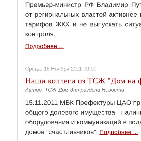
Премьер-министр РФ Владимир Пут
от региональных властей активнее
тарифов ЖКХ и не выпускать ситу
контроля.
Подробнее ...
Среда, 16 Ноября 2011 00:00
Наши коллеги из ТСЖ "Дом на 
Автор:
ТСЖ Дом
для раздела
Новости
15.11.2011 МВК Префектуры ЦАО
пр
общего долевого имущества - налич
оборудования и коммуникаций
в под
домов "счастливчиков":
Подробнее ...