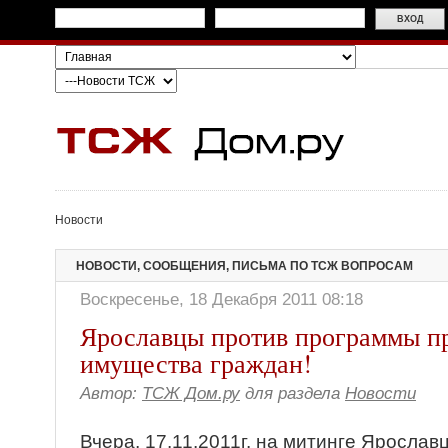
Новости
НОВОСТИ, СООБЩЕНИЯ, ПИСЬМА ПО ТСЖ ВОПРОСАМ
Воскресенье, 18 Декабря 2011 08:18
Ярославцы против программы пр
имущества граждан!
Автор:
ТСЖ Дом.ру
для раздела
Новости
Вчера, 17.11.2011г. на митинге Яросла