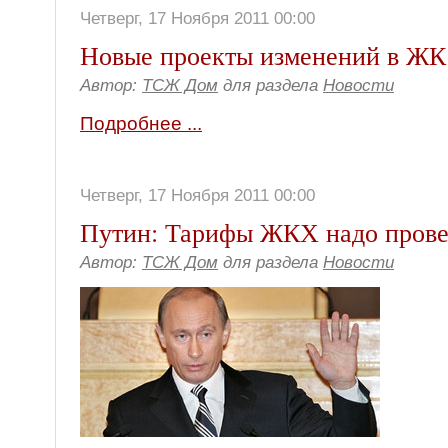
Четверг, 17 Ноября 2011 00:00
Новые проекты изменений в ЖК
Автор:
ТСЖ Дом
для раздела
Новости
Подробнее ...
Четверг, 17 Ноября 2011 00:00
Путин: Тарифы ЖКХ надо прове
Автор:
ТСЖ Дом
для раздела
Новости