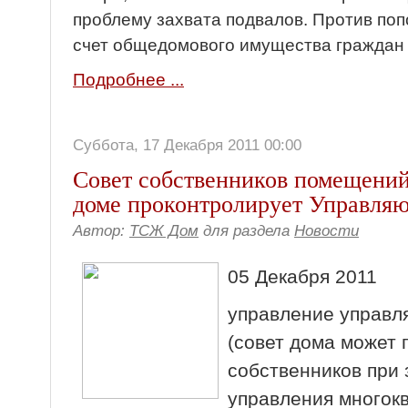
проблему захвата подвалов. Против по
счет общедомового имущества граждан
Подробнее ...
Суббота, 17 Декабря 2011 00:00
Совет собственников помещений
доме проконтролирует Управля
Автор:
ТСЖ Дом
для раздела
Новости
05 Декабря 2011
управление управл
(совет дома может 
собственников при
управления многок