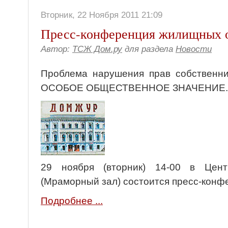
Вторник, 22 Ноября 2011 21:09
Пресс-конференция жилищных 
Автор:
ТСЖ Дом.ру
для раздела
Новости
Проблема нарушения прав собственни
ОСОБОЕ ОБЩЕСТВЕННОЕ ЗНАЧЕНИЕ.
29 ноября (вторник) 14-00 в Цен
(Мраморный зал) состоится пресс-конф
Подробнее ...