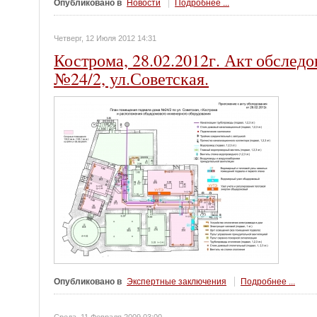
Опубликовано в
Новости
Подробнее ...
Четверг, 12 Июля 2012 14:31
Кострома, 28.02.2012г. Акт обслед
№24/2, ул.Советская.
Опубликовано в
Экспертные заключения
Подробнее ...