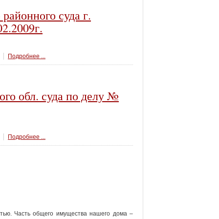
районного суда г.
2.2009г.
Подробнее ...
го обл. суда по делу №
Подробнее ...
тью. Часть общего имущества нашего дома –