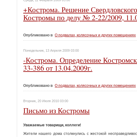
Среда, 11 Февраля 2009 03:00
+Кострома. Решение Свердловского 
Костромы по делу № 2-22/2009, 11.0
Опубликовано в
О подвалах, колясочных и других помещениях
Понедельник, 13 Апреля 2009 03:00
-Кострома. Определение Костромско
33-386 от 13.04.2009г.
Опубликовано в
О подвалах, колясочных и других помещениях
Вторник, 20 Июля 2010 03:00
Письмо из Костромы
Уважаемые товарищи, коллеги!
Жители нашего дома столкнулись с жестокой несправедливос