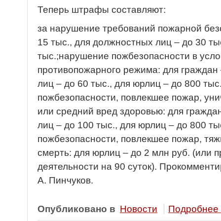
Теперь штрафы составляют:
за нарушение требований пожарной безо
15 тыс., для должностных лиц – до 30 ты
тыс.;нарушение пожбезопасности в усло
противопожарного режима: для граждан 
лиц – до 60 тыс., для юрлиц – до 800 ты
пожбезопасности, повлекшее пожар, уни
или средний вред здоровью: для граждан
лиц – до 100 тыс., для юрлиц – до 800 т
пожбезопасности, повлекшее пожар, тяж
смерть: для юрлиц – до 2 млн руб. (или
деятельности на 90 суток). Прокоммент
А. Пинчуков.
Опубликовано в
Новости
Подробнее .