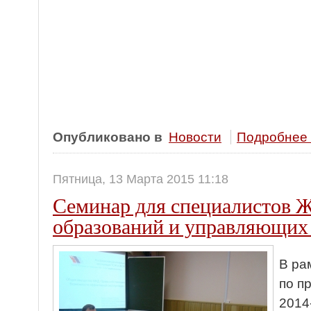
Опубликовано в
Новости
Подробнее .
Пятница, 13 Марта 2015 11:18
Семинар для специалистов
образований и управляющих
В ра
по п
2014