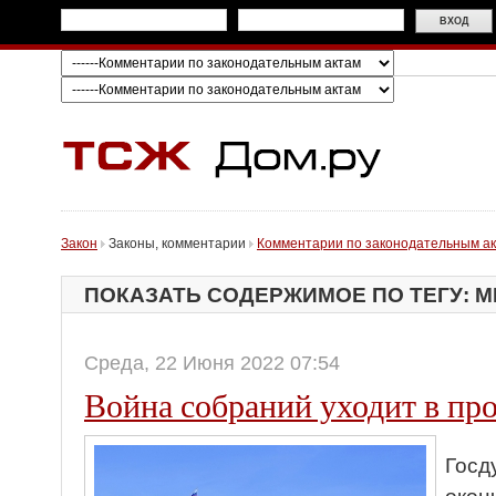
Закон
Законы, комментарии
Комментарии по законодательным а
ПОКАЗАТЬ СОДЕРЖИМОЕ ПО ТЕГУ: М
Среда, 22 Июня 2022 07:54
Война собраний уходит в пр
Госд