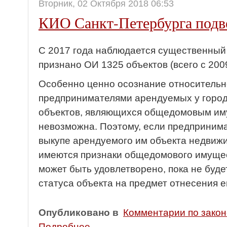
Вторник, 02 Октября 2018 06:53
КИО Санкт-Петербурга подв
С 2017 года наблюдается существенный п
признано ОИ 1325 объектов (всего с 2009
Особенно ценно осознание относительн
предпринимателями арендуемых у город
объектов, являющихся общедомовым иму
невозможна. Поэтому, если предприним
выкупе арендуемого им объекта недвижи
имеются признаки общедомового имущес
может быть удовлетворено, пока не буде
статуса объекта на предмет отнесения е
Опубликовано в
Комментарии по зако
Подробнее ...