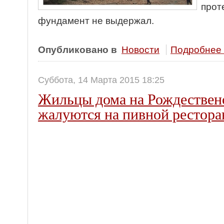
прот
фундамент не выдержал.
Опубликовано в
Новости
Подробнее .
Суббота, 14 Марта 2015 18:25
Жильцы дома на Рождествен
жалуются на пивной рестора