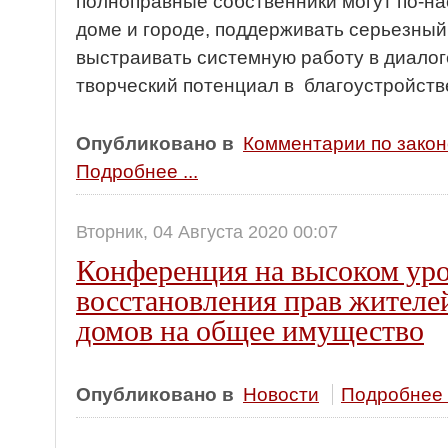
полноправные собственники могут по-на
доме и городе, поддерживать серьезный 
выстраивать системную работу в диалоге
творческий потенциал в благоустройств
Опубликовано в
Комментарии по зако
Подробнее ...
Вторник, 04 Августа 2020 00:07
Конференция на высоком уро
восстановления прав жителе
домов на общее имущество
Опубликовано в
Новости
Подробнее .