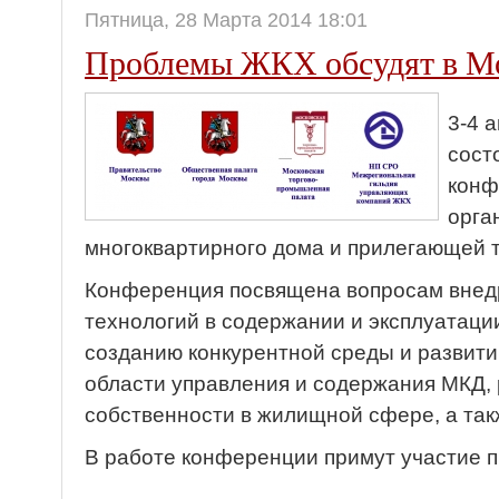
Пятница, 28 Марта 2014 18:01
Проблемы ЖКХ обсудят в М
3-4 
сост
конф
орга
многоквартирного дома и прилегающей 
Конференция посвящена вопросам вне
технологий в содержании и эксплуатац
созданию конкурентной среды и развит
области управления и содержания МКД, 
собственности в жилищной сфере, а так
В работе конференции примут участие п