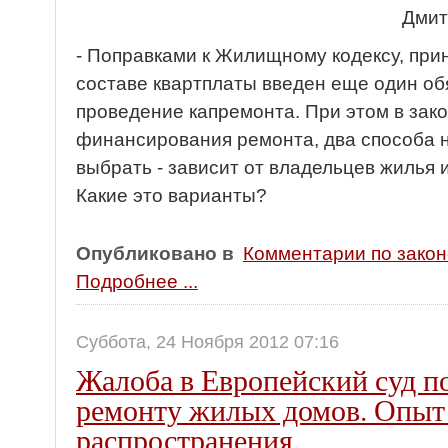
Дмит
- Поправками к Жилищному кодексу, прин
составе квартплаты введен еще один об
проведение капремонта. При этом в зак
финансирования ремонта, два способа н
выбрать - зависит от владельцев жилья
Какие это варианты?
Опубликовано в
Комментарии по зако
Подробнее ...
Суббота, 24 Ноября 2012 07:16
Жалоба в Европейский суд п
ремонту жилых домов. Опыт
распространения.