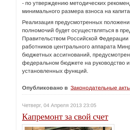
- по утверждению методических рекоме
минимального размера взноса на капит
Реализация предусмотренных положени
полномочий будет осуществляться в пр
Правительством Российской Федерации
работников центрального аппарата Минр
бюджетных ассигнований, предусмотрен
федеральном бюджете на руководство и
установленных функций.
Опубликовано в
Законодательные акт
Четверг, 04 Апреля 2013 23:05
Капремонт за свой счет