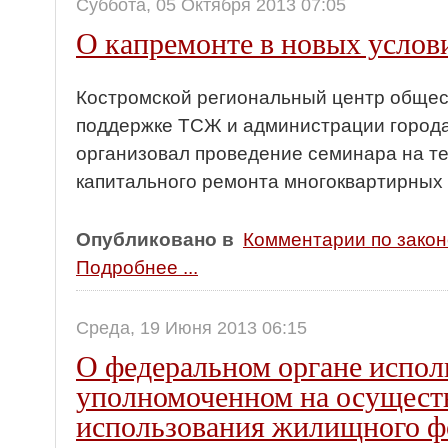
Суббота, 05 Октября 2013 07:05
О капремонте в новых услов
Костромской региональный центр общес
поддержке ТСЖ и администрации города
организовал проведение семинара на т
капитального ремонта многоквартирных
Опубликовано в
Комментарии по зако
Подробнее ...
Среда, 19 Июня 2013 06:15
О федеральном органе испол
уполномоченном на осущест
использования жилищного ф