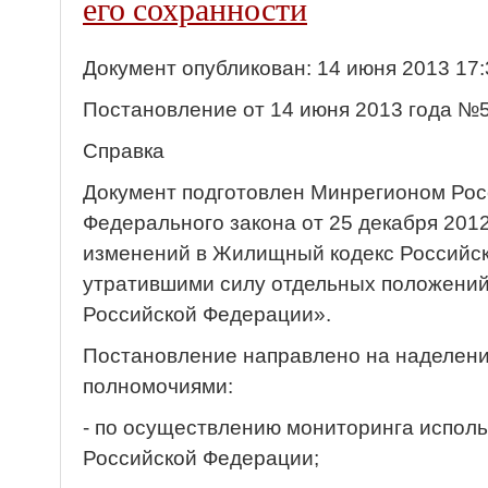
его сохранности
Документ опубликован: 14 июня 2013 17:
Постановление от 14 июня 2013 года №
Справка
Документ подготовлен Минрегионом Рос
Федерального закона от 25 декабря 201
изменений в Жилищный кодекс Российск
утратившими силу отдельных положений
Российской Федерации».
Постановление направлено на наделен
полномочиями:
- по осуществлению мониторинга испол
Российской Федерации;