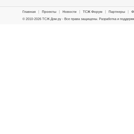
Главная
Проекты
Новости
ТСЖ Форум
Партнеры
Ф
© 2010-2026 ТСЖ Дом.ру - Все права защищены.
Разработка и поддержк