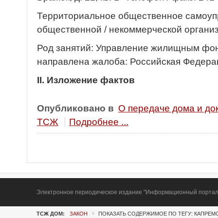
Территориальное общественное самоуп
общественной / некоммерческой орган
Род занятий: Управление жилищным фо
направлена жалоба: Российская Федера
II. Изложение фактов
Опубликовано в
О передаче дома и до
ТСЖ
Подробнее ...
Электронное периодическое издание "Информационный портал Т
ТСЖ ДОМ:
ЗАКОН
ПОКАЗАТЬ СОДЕРЖИМОЕ ПО ТЕГУ: КАПРЕМ