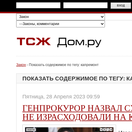
Закон
Показать содержимое по тегу: капремонт
ПОКАЗАТЬ СОДЕРЖИМОЕ ПО ТЕГУ: 
Пятница, 28 Апреля 2023 09:59
ГЕНПРОКУРОР НАЗВАЛ 
НЕ ИЗРАСХОДОВАЛИ НА