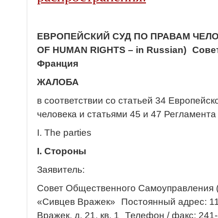
ЕВРОПЕЙСКИЙ СУД ПО ПРАВАМ ЧЕЛ
OF HUMAN RIGHTS – in Russian) Совет
Франция
ЖАЛОБА
в соответствии со статьей 34 Европейск
человека и статьями 45 и 47 Регламента
I. The parties
I. Стороны
Заявитель:
Совет Общественного Самоуправления 
«Сивцев Вражек» Постоянный адрес: 11
Вражек, д. 21, кв. 1 Телефон / факс: 