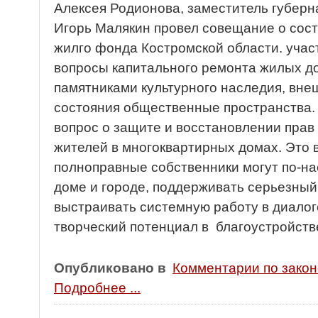
Алексея Родионова, заместитель губерн
Игорь Малякин провел совещание о сос
жилго фонда Костромской области. учас
вопросы капитального ремонта жилых д
памятниками культурного наследия, внеш
состояния общественные пространства.
вопрос о защите и восстановлении пра
жителей в многоквартирных домах. Это в
полноправные собственники могут по-на
доме и городе, поддерживать серьезный 
выстраивать системную работу в диалоге
творческий потенциал в благоустройств
Опубликовано в
Комментарии по зако
Подробнее ...