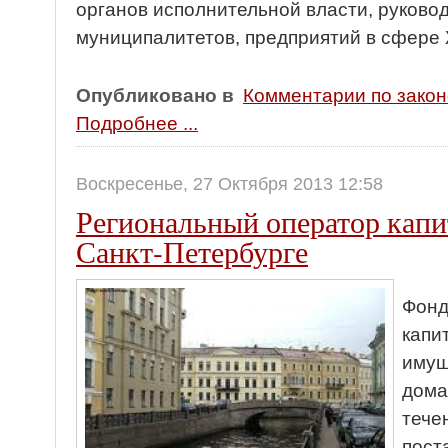
органов исполнительной власти, руковод
муниципалитетов, предприятий в сфере 
Опубликовано в
Комментарии по зако
Подробнее ...
Воскресенье, 27 Октября 2013 12:58
Региональный оператор капи
Санкт-Петербурге
Фонд
капи
имущ
дома
тече
пост