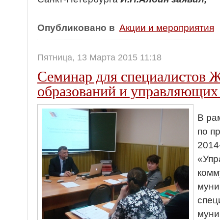
Опубликовано в
Акции и мероприятия
Пятница, 13 Марта 2015 11:18
Семинар для специалистов
образований и управляющих
В ра
по п
2014
«Упр
комм
муни
спец
муни