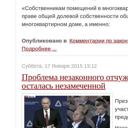
«Собственникам помещений в многоква
праве общей долевой собственности об
многоквартирном доме, а именно:
Опубликовано в
Комментарии по зако
Подробнее ...
Суббота, 17 Января 2015 13:12
Проблема незаконного отчу
осталась незамеченной
През
учас
пред
Нака