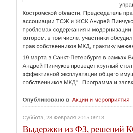
упра
Костромской области, Председатель пр
ассоциации ТСЖ и ЖСК Андрей Пинчуков
проблемах содержания и модернизации 
котором, в том числе, участники обсуди
прав собственников МКД, практику меже
19 марта в Санкт-Петербурге в рамках 
Андрей Пинчуков проведет круглый стол
эффективной эксплуатации общего имущ
собственников МКД". Программа и заявк
Опубликовано в
Акции и мероприятия
Суббота, 28 Февраля 2015 09:13
Выдержки из ФЗ, решений К