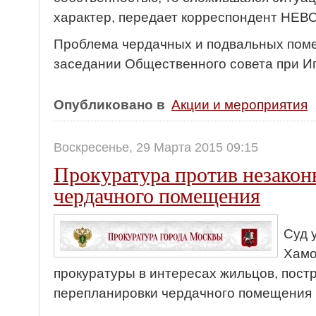
характер, передает корреспондент НЕ
Проблема чердачных и подвальных пом
заседании Общественного совета при Иг
Опубликовано в
Акции и мероприятия
Воскресенье, 29 Марта 2015 09:15
Прокуратура против незакон
чердачного помещения
Суд 
Хамо
прокуратуры в интересах жильцов, пост
перепланировки чердачного помещения