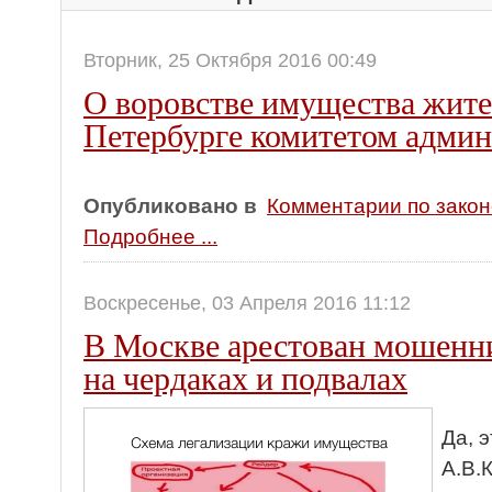
Вторник, 25 Октября 2016 00:49
О воровстве имущества жите
Петербурге комитетом админ
Опубликовано в
Комментарии по зако
Подробнее ...
Воскресенье, 03 Апреля 2016 11:12
В Москве арестован мошен
на чердаках и подвалах
Да, 
А.В.