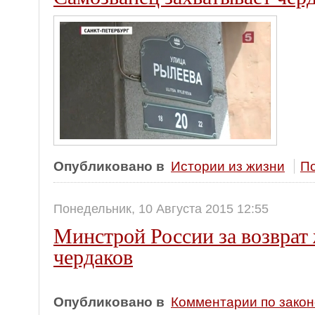
Опубликовано в
Истории из жизни
По
Понедельник, 10 Августа 2015 12:55
Минстрой России за возврат
чердаков
Опубликовано в
Комментарии по зако