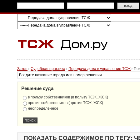
Закон
Судебная практика
Передача дома в управление ТСЖ
Пок
Решение суда
в пользу собственников (в пользу ТСЖ, ЖСК)
против собственников (против ТСЖ, ЖСК)
неопределенное
ПОКАЗАТЬ СОДЕРЖИМОЕ ПО ТЕГУ: Ч