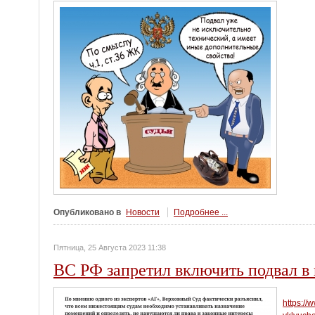
Опубликовано в
Новости
Подробнее ...
Пятница, 25 Августа 2023 11:38
ВС РФ запретил включить подвал в
https://