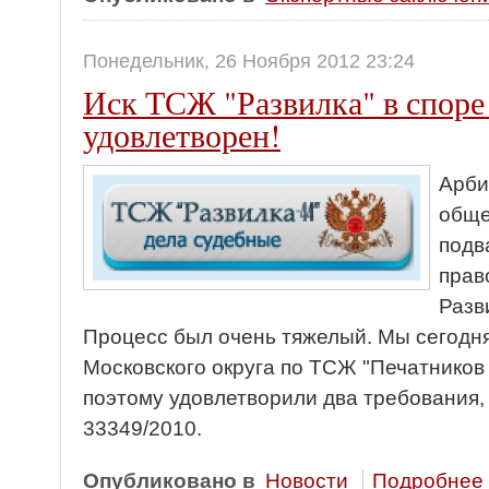
Понедельник, 26 Ноября 2012 23:24
Иск ТСЖ "Развилка" в споре 
удовлетворен!
Арби
обще
подв
прав
Разв
Процесс был очень тяжелый. Мы сегодн
Московского округа по ТСЖ "Печатников
поэтому удовлетворили два требования, 
33349/2010.
Опубликовано в
Новости
Подробнее .