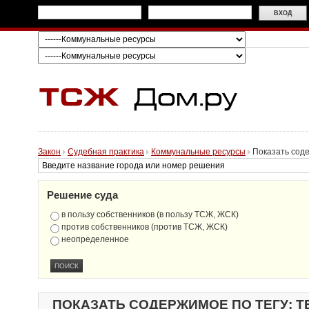
Закон
Судебная практика
Коммунальные ресурсы
Показать соде
Решение суда
в пользу собственников (в пользу ТСЖ, ЖСК)
против собственников (против ТСЖ, ЖСК)
неопределенное
ПОКАЗАТЬ СОДЕРЖИМОЕ ПО ТЕГУ: 