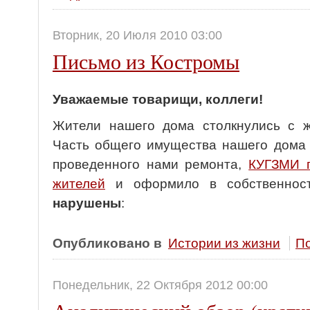
Вторник, 20 Июля 2010 03:00
Письмо из Костромы
Уважаемые товарищи, коллеги!
Жители нашего дома столкнулись с ж
Часть общего имущества нашего дома 
проведенного нами ремонта,
КУГЗМИ г
жителей
и оформило в собственнос
нарушены
:
Опубликовано в
Истории из жизни
По
Понедельник, 22 Октября 2012 00:00