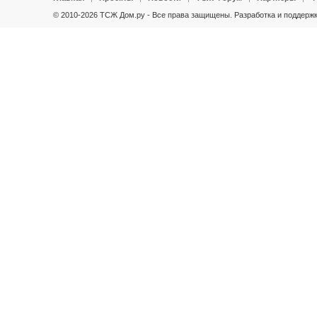
© 2010-2026 ТСЖ Дом.ру - Все права защищены.
Разработка и поддержк