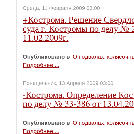
Среда, 11 Февраля 2009 03:00
+Кострома. Решение Свердло
суда г. Костромы по делу № 
11.02.2009г.
Опубликовано в
О подвалах, колясочн
Подробнее ...
Понедельник, 13 Апреля 2009 03:00
-Кострома. Определение Кост
по делу № 33-386 от 13.04.20
Опубликовано в
О подвалах, колясочн
Подробнее ...