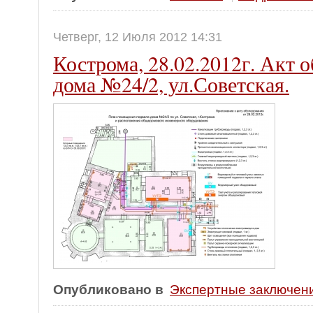
Четверг, 12 Июля 2012 14:31
Кострома, 28.02.2012г. Акт 
дома №24/2, ул.Советская.
Опубликовано в
Экспертные заключен