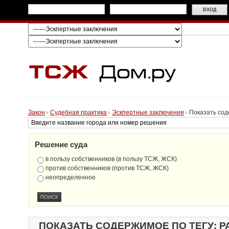
Закон
Судебная практика
Эскпертные заключения
Показать сод
Решение суда
в пользу собственников (в пользу ТСЖ, ЖСК)
против собственников (против ТСЖ, ЖСК)
неопределенное
ПОКАЗАТЬ СОДЕРЖИМОЕ ПО ТЕГУ: 