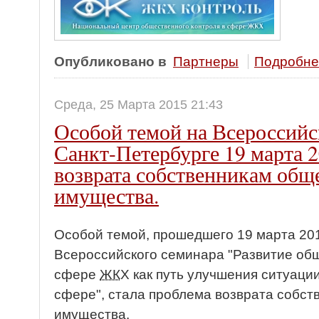
Опубликовано в
Партнеры
Подробнее
Среда, 25 Марта 2015 21:43
Особой темой на Всероссийс
Санкт-Петербурге 19 марта 2
возврата собственникам общ
имущества.
Особой темой, прошедшего 19 марта 201
Всероссийского семинара "Развитие общ
сфере
ЖК
Х как путь улучшения ситуац
сфере", стала проблема возврата собс
имущества.