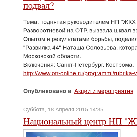
подвал?
Тема, поднятая руководителем НП "ЖКХ
Разворотневой на ОТР, вызвала шквал в
Опытом и результатами борьбы, подели
"Развилка 44" Наташа Соловьева, котор
Московской области.
Включения: Санкт-Петербург, Кострома.
http://www.otr-online.ru/programmi/rubrika
Опубликовано в
Акции и мероприятия
Суббота, 18 Апреля 2015 14:35
Национальный центр НП "Ж