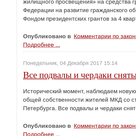
жилищного просвещения» на средства г
Федерации на развитие гражданского о
Фондом президентских грантов за 4 квар
Опубликовано в
Комментарии по зако
Подробнее ...
Понедельник, 04 Декабря 2017 15:14
Все подвалы и чердаки сняты
Исторический момент, наблюдаем новую
общей собственности жителей МКД со с
Петербурга. Все подвалы и чердаки снят
Опубликовано в
Комментарии по зако
Подробнее ...