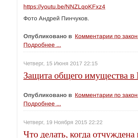
https://youtu.be/NNZLqoKFxz4
Фото Андрей Пинчуков.
Опубликовано в
Комментарии по зако
Подробнее ...
Четверг, 15 Июня 2017 22:15
Защита общего имущества в
Опубликовано в
Комментарии по зако
Подробнее ...
Четверг, 19 Ноября 2015 22:22
Что делать, когда отчуждена