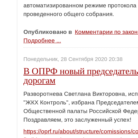
автоматизированном режиме протокола 
проведенного общего собрания.
Опубликовано в
Комментарии по зако
Подробнее ...
Понедельник, 28 Сентября 2020 20:38
В ОПРФ новый председатель
дорогам
Разворотнева Светлана Викторовна, ис
"ЖКХ Контроль", избрана Председателе
Общественной палаты Российской Феде
Поздравляем, это заслуженный успех!
https://oprf.ru/about/structure/comissions