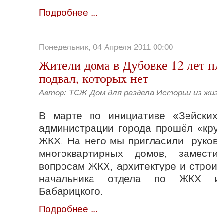
Подробнее ...
Понедельник, 04 Апреля 2011 00:00
Жители дома в Дубовке 12 лет п
подвал, которых нет
Автор:
ТСЖ Дом
для раздела
Истории из жи
В марте по инициативе «Зейских
администрации города прошёл «кр
ЖКХ. На него мы пригласили руко
многоквартирных домов, замес
вопросам ЖКХ, архитектуре и строи
начальника отдела по ЖКХ и 
Бабарицкого.
Подробнее ...