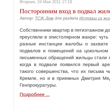
Вторник, 24 Мая 2011 17:19
Посторонним вход в подвал жил
Автор:
ТСЖ Дом
для раздела
Истории из жи
Собственники квартир в пятиэтажном д
преуспели в эпистолярном жанре: чуть
разные инстанции жалобы о захвате 
подвалов и помещений на цокольном 
письменных обращений жильцы стали п
когда в подвале появился первый аре
такого совершенства, что их письма ч
Кремле, но и в приемных Дмитрия Ме
Генпрокуратуры.
Подробнее ...