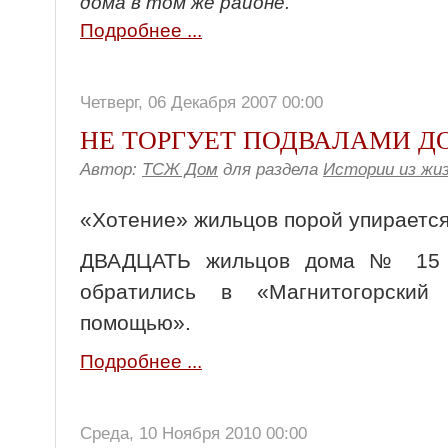
дома в том же районе.
Подробнее ...
Четверг, 06 Декабря 2007 00:00
НЕ ТОРГУЕТ ПОДВАЛАМИ Д
Автор:
ТСЖ Дом
для раздела
Истории из жи
«Хотение» жильцов порой упирается
ДВАДЦАТЬ жильцов дома № 15 п
обратились в «Магнитогорский
помощью».
Подробнее ...
Среда, 10 Ноября 2010 00:00