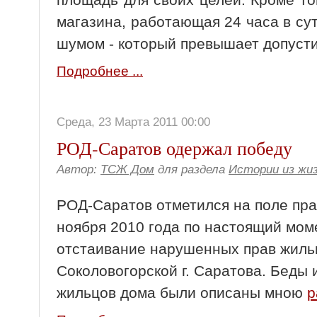
магазина, работающая 24 часа в су
шумом - который превышает допуст
Подробнее ...
Среда, 23 Марта 2011 00:00
РОД-Саратов одержал победу
Автор:
ТСЖ Дом
для раздела
Истории из жи
РОД-Саратов отметился на поле пра
ноября 2010 года по настоящий мом
отстаивание нарушенных прав жиль
Соколовогорской г. Саратова. Беды
жильцов дома были описаны мною
р