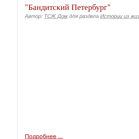
"Бандитский Петербург"
Автор:
ТСЖ Дом
для раздела
Истории из жи
Подробнее ...