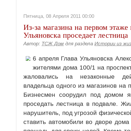
Пятница, 08 Апреля 2011 00:00
Из-за магазина на первом этаже
Ульяновска проседает лестница
Автор:
ТСЖ Дом
для раздела
Истории из жи
6 апреля Глава Ульяновска Алек
жителями дома 100/1 на проспек
жаловались на незаконные дей
владельца одного из магазинов на 
Бизнесмен соорудил под домом ям
проседать лестница в подвале. Жи
нарушитель, под угрозой физическо
ставить автомобили во дворе дома 
площадь для своих целей. Кроме то