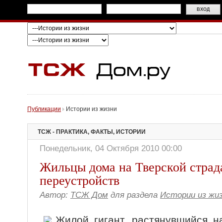
Публикации
Истории из жизни
ТСЖ - ПРАКТИКА, ФАКТЫ, ИСТОРИИ
Понедельник, 04 Октября 2010 00:00
Жильцы дома на Тверской страд
переустройств
Автор:
ТСЖ Дом
для раздела
Истории из жи
Жилой гигант, растянувшийся н