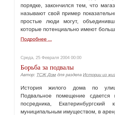
порядке, закончился тем, что маг
называют свой пример показатель
простые люди могут, объединивш
которые потенциально имеют больш
Подробнее ...
Среда, 25 Февраля 2004 00:00
Борьба за подвалы
Автор:
ТСЖ Дом
для раздела
Истории из жи
История жилого дома по улиц
Подвальное помещение сдается 
посредника, Екатеринбургский
муниципальным имуществом, в арен