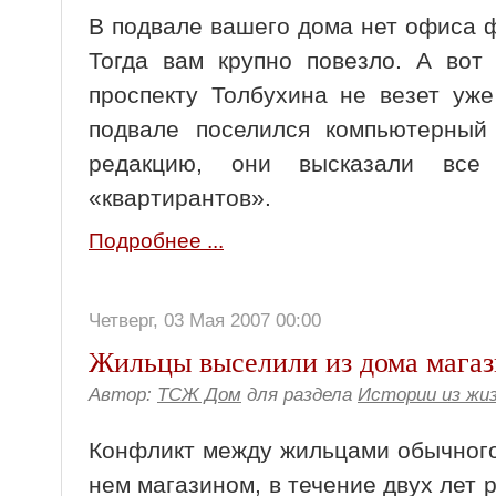
В подвале вашего дома нет офиса 
Тогда вам крупно повезло. А во
проспекту Толбухина не везет уже
подвале поселился компьютерный
редакцию, они высказали вс
«квартирантов».
Подробнее ...
Четверг, 03 Мая 2007 00:00
Жильцы выселили из дома мага
Автор:
ТСЖ Дом
для раздела
Истории из жи
Конфликт между жильцами обычног
нем магазином, в течение двух лет