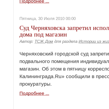
Подробнее ...
Пятница, 30 Июля 2010 00:00
Суд Черняховска запретил испол
дома под магазин
Автор:
ТСЖ Дом
для раздела
Истории из жи
Черняховский городской суд запрет
подвального помещения индивидуал
магазин. Об этом в пятницу корресп
Калининграда.Ru» сообщили в прес
прокуратуры.
Подробнее ...