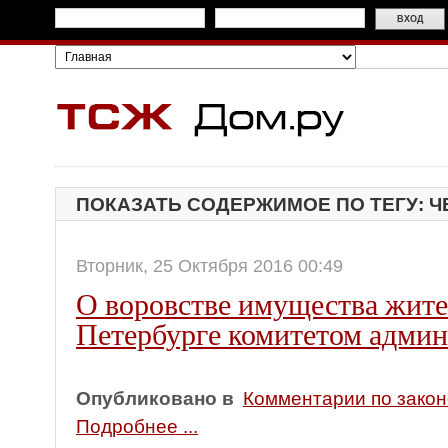
ПОКАЗАТЬ СОДЕРЖИМОЕ ПО ТЕГУ: Ч
Вторник, 25 Октября 2016 00:49
О воровстве имущества жите
Петербурге комитетом админ
Опубликовано в
Комментарии по зако
Подробнее ...