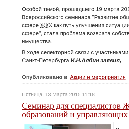
Особой темой, прошедшего 19 марта 201
Всероссийского семинара "Развитие общ
сфере
ЖК
Х как путь улучшения ситуац
сфере", стала проблема возврата собс
имущества.
В ходе селекторной связи с участникам
Санкт-Петербурга
И.Н.Албин заявил,
Опубликовано в
Акции и мероприятия
Пятница, 13 Марта 2015 11:18
Семинар для специалистов
образований и управляющих