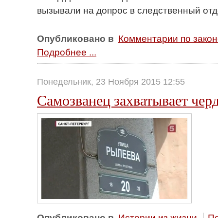
вызывали на допрос в следственный от
Опубликовано в
Комментарии по зако
Подробнее ...
Понедельник, 23 Ноября 2015 12:55
Самозванец захватывает чер
Опубликовано в
Истории из жизни
По