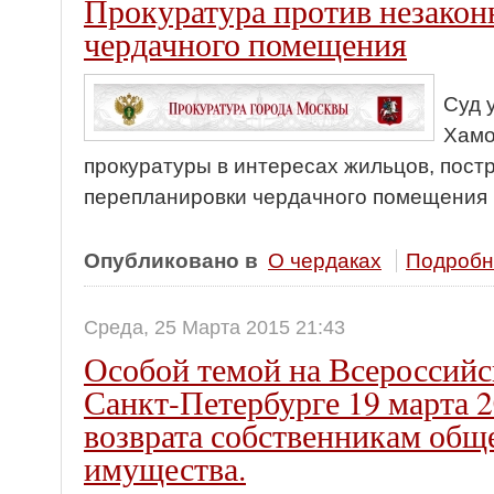
Прокуратура против незакон
чердачного помещения
Суд 
Хамо
прокуратуры в интересах жильцов, пост
перепланировки чердачного помещения
Опубликовано в
О чердаках
Подробне
Среда, 25 Марта 2015 21:43
Особой темой на Всероссийс
Санкт-Петербурге 19 марта 2
возврата собственникам общ
имущества.