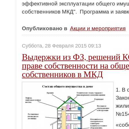
эффективной эксплуатации общего имущ
собственников МКД". Программа и заявк
Опубликовано в
Акции и мероприятия
Суббота, 28 Февраля 2015 09:13
Выдержки из ФЗ, решений К
праве собственности на общ
собственников в МКД
1. В
Зако
жили
№154
«соб