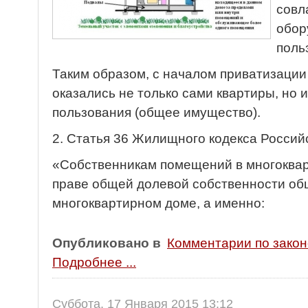
совл
обор
поль
Таким образом, с началом приватизации
оказались не только сами квартиры, но
пользования (общее имущество).
2. Статья 36 Жилищного кодекса Росси
«Собственникам помещений в многоква
праве общей долевой собственности об
многоквартирном доме, а именно:
Опубликовано в
Комментарии по зако
Подробнее ...
Суббота, 17 Января 2015 13:12