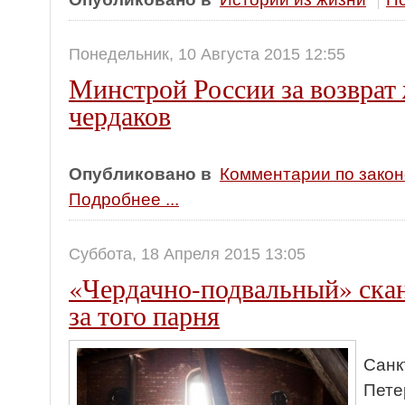
Понедельник, 10 Августа 2015 12:55
Минстрой России за возврат
чердаков
Опубликовано в
Комментарии по зако
Подробнее ...
Суббота, 18 Апреля 2015 13:05
«Чердачно-подвальный» сканд
за того парня
Санк
Пете