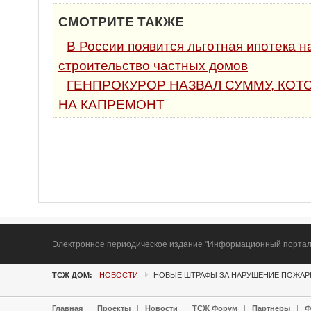
СМОТРИТЕ ТАКЖЕ
В России появится льготная ипотека 
строительство частных домов
ГЕНПРОКУРОР НАЗВАЛ СУММУ, КОТ
НА КАПРЕМОНТ
Электронное периодическое издание "Информационный портал Т
ТСЖ ДОМ:
НОВОСТИ
НОВЫЕ ШТРАФЫ ЗА НАРУШЕНИЕ ПОЖА
Главная
Проекты
Новости
ТСЖ Форум
Партнеры
Ф