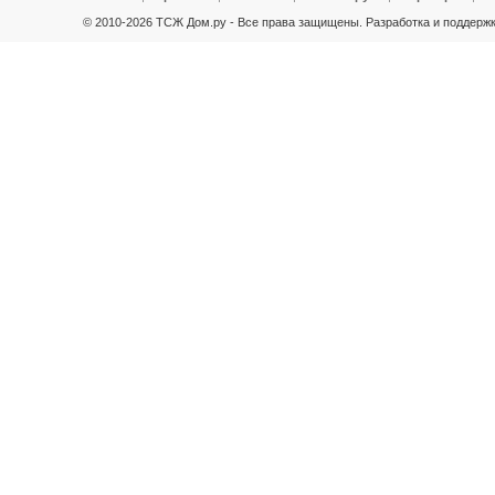
© 2010-2026 ТСЖ Дом.ру - Все права защищены.
Разработка и поддержк