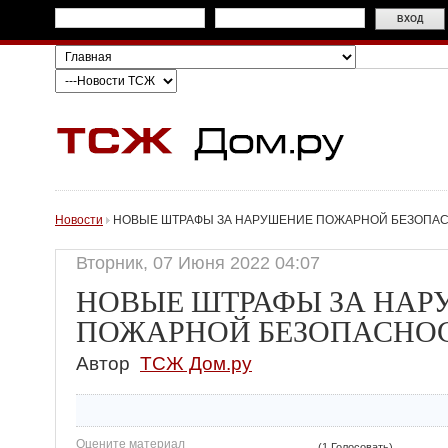
Новости
НОВЫЕ ШТРАФЫ ЗА НАРУШЕНИЕ ПОЖАРНОЙ БЕЗОПА
Вторник, 07 Июня 2022 04:07
НОВЫЕ ШТРАФЫ ЗА НАР
ПОЖАРНОЙ БЕЗОПАСНО
Автор
ТСЖ Дом.ру
Оцените материал
(1 Голосовать)