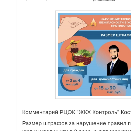
Комментарий РЦОК "ЖКХ Контроль" Кост
Размер штрафов за нарушение правил п