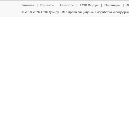
Главная
Проекты
Новости
ТСЖ Форум
Партнеры
Ф
© 2010-2026 ТСЖ Дом.ру - Все права защищены.
Разработка и поддержк