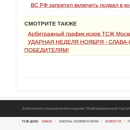
ВС РФ запретил включить подвал в к
СМОТРИТЕ ТАКЖЕ
Арбитражный график исков ТСЖ Москв
УДАРНАЯ НЕДЕЛЯ НОЯБРЯ - СЛАВА
ПОБЕДИТЕЛЯМ!
Электронное периодическое издание "Информационный портал Т
ТСЖ ДОМ:
ЗАКОН
ЗАКОНЫ, КОММЕНТАРИИ
НОВОСТИ
П