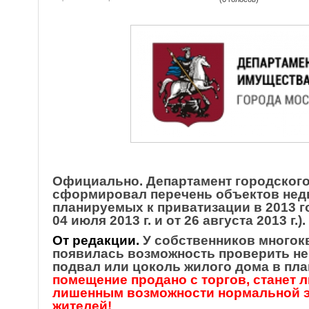
Официально.
Департамент городског
сформировал перечень объектов нед
планируемых к приватизации в 2013 г
04 июля 2013 г. и от 26 августа 2013 г.).
От редакции.
У собственников много
появилась возможность проверить не 
подвал или цоколь жилого дома в пл
помещение продано с торгов, станет 
лишенным возможности нормальной эк
жителей!