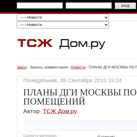
Закон
Законы, комментарии
Новости
ПЛАНЫ ДГИ МОСКВЫ ПО
Понедельник, 09 Сентября 2013 19:24
ПЛАНЫ ДГИ МОСКВЫ ПО
ПОМЕЩЕНИЙ
Автор
ТСЖ Дом.ру
Оцените материал
(0 голосов)