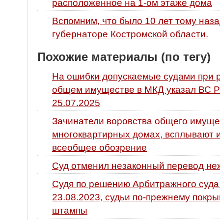
расположенное на 1-ом этаже дома
Вспомним, что было 10 лет тому наза
губернаторе Костромской области.
Похожие материалы (по тегу)
На ошибки допускаемые судами при 
общем имуществе в МКД указал ВС Р
25.07.2025
Зачинатели воровства общего имуще
многоквартирных домах, всплывают и
всеобщее обозрение
Суд отменил незаконный перевод не
Судя по решению Арбитражного суда 
23.08.2023, судьи по-прежнему пок
штампы