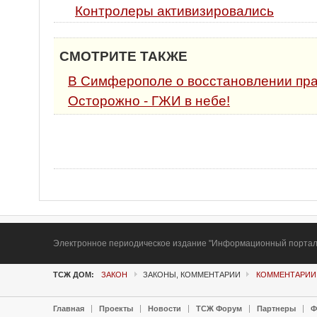
Контролеры активизировались
СМОТРИТЕ ТАКЖЕ
В Симферополе о восстановлении пра
Осторожно - ГЖИ в небе!
Электронное периодическое издание "Информационный портал Т
ТСЖ ДОМ:
ЗАКОН
ЗАКОНЫ, КОММЕНТАРИИ
КОММЕНТАРИИ
Главная
Проекты
Новости
ТСЖ Форум
Партнеры
Ф