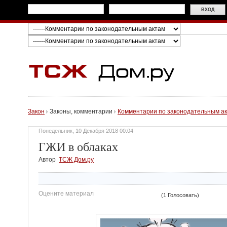
Закон
Законы, комментарии
Комментарии по законодательным а
Понедельник, 10 Декабря 2018 00:04
ГЖИ в облаках
Автор
ТСЖ Дом.ру
Оцените материал
(1 Голосовать)