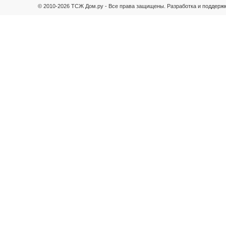
© 2010-2026 ТСЖ Дом.ру - Все права защищены.
Разработка и поддержк