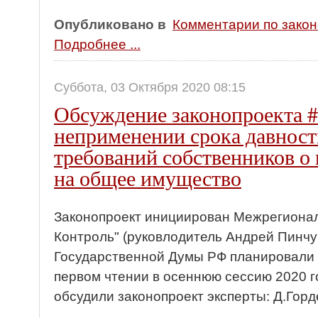
Опубликовано в
Комментарии по зако
Подробнее ...
Суббота, 03 Октября 2020 08:15
Обсуждение законопроекта #
неприменении срока давност
требований собственников о 
на общее имущество
Законопроект инициирован Межрегиона
Контроль" (руковлодитель Андрей Пинчук
Государственной Думы РФ планировали 
первом чтении в осеннюю сессию 2020 г
обсудили законопроект эксперты: Д.Горд