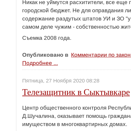
Никак не уймутся расхитители, все еще
городской бюджет. Не для оправдания ли
содержание раздутых штатов УИ и ЗО "
самом деле чужим - собственностью жи
Съемка 2008 года.
Опубликовано в
Комментарии по зако
Подробнее ...
Пятница, 27 Ноября 2020 08:28
Телезащитник в Сыктывкаре
Центр общественного контроля Республ
Д.Шучалина, оказывает помощь граждан
имуществом в многоквартирных домах.