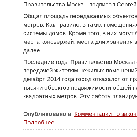
Правительства Москвы подписал Сергей
Общая площадь передаваемых объектов
метров. Как правило, в таких помещен
системы домов. Кроме того, в них могут
места консьержей, места для хранения в
далее.
Последние годы Правительство Москвы 
передачей жителям нежилых помещений 
декабря 2014 года город отказался от п
тысячи объектов недвижимости общей 
квадратных метров. Эту работу планиру
Опубликовано в
Комментарии по зако
Подробнее ...