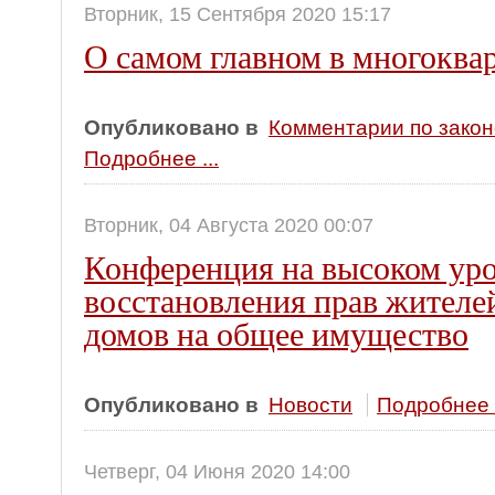
Вторник, 15 Сентября 2020 15:17
О самом главном в многоква
Опубликовано в
Комментарии по зако
Подробнее ...
Вторник, 04 Августа 2020 00:07
Конференция на высоком уро
восстановления прав жителе
домов на общее имущество
Опубликовано в
Новости
Подробнее .
Четверг, 04 Июня 2020 14:00