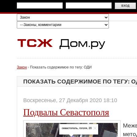
Закон
Показать содержимое по тегу: ОДИ
ПОКАЗАТЬ СОДЕРЖИМОЕ ПО ТЕГУ: О
Воскресенье, 27 Декабря 2020 18:10
Подвалы Севастополя
Межв
мето