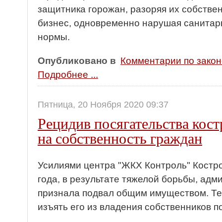
защитника горожан, разоряя их собствен
бизнес, одновременно нарушая санитар
нормы.
Опубликовано в
Комментарии по зако
Подробнее ...
Пятница, 20 Ноября 2020 09:37
Рецидив посягательства кос
на собственность граждан
Усилиями центра "ЖКХ Контроль" Костро
года, в результате тяжелой борьбы, ад
признала подвал общим имуществом. Теп
изъять его из владения собственников 