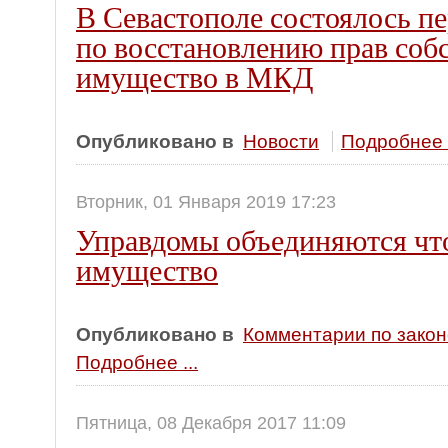
В Севастополе состоялось п
по восстановлению прав соб
имущество в МКД
Опубликовано в
Новости
Подробнее .
Вторник, 01 Января 2019 17:23
Управдомы объединяются чт
имущество
Опубликовано в
Комментарии по зако
Подробнее ...
Пятница, 08 Декабря 2017 11:09