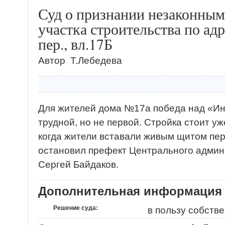
Суд о признании незаконным
участка строительства по ад
пер., вл.17Б
Автор Т.Лебедева
Для жителей дома №17а победа над «Ин
трудной, но не первой. Стройка стоит уже
когда жители вставали живым щитом пер
остановил префект Центрального админ
Сергей Байдаков.
Дополнительная информация
Решение суда:
в пользу собств