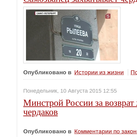
Опубликовано в
Истории из жизни
По
Понедельник, 10 Августа 2015 12:55
Минстрой России за возврат
чердаков
Опубликовано в
Комментарии по зако