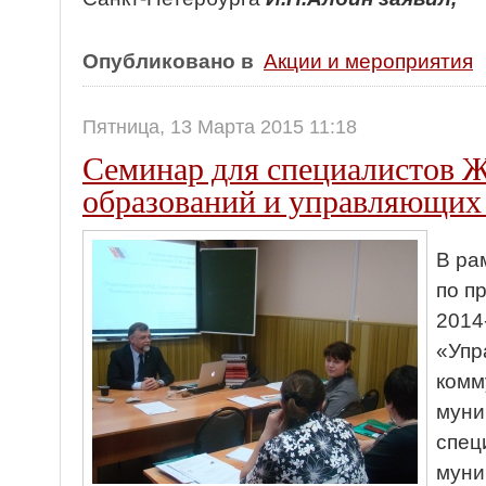
Опубликовано в
Акции и мероприятия
Пятница, 13 Марта 2015 11:18
Семинар для специалистов
образований и управляющих
В ра
по п
2014
«Упр
комм
муни
спец
муни