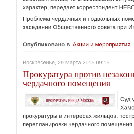
характер, передает корреспондент НЕ
Проблема чердачных и подвальных пом
заседании Общественного совета при Иг
Опубликовано в
Акции и мероприятия
Воскресенье, 29 Марта 2015 09:15
Прокуратура против незакон
чердачного помещения
Суд 
Хамо
прокуратуры в интересах жильцов, пост
перепланировки чердачного помещения