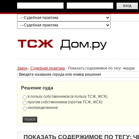
Закон
Судебная практика
Показать содержимое по тегу: чердак
Решение суда
в пользу собственников (в пользу ТСЖ, ЖСК)
против собственников (против ТСЖ, ЖСК)
неопределенное
ПОКАЗАТЬ СОДЕРЖИМОЕ ПО ТЕГУ: Ч