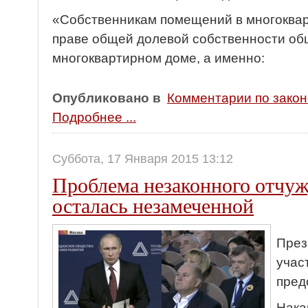
«Собственникам помещений в многоква
праве общей долевой собственности об
многоквартирном доме, а именно:
Опубликовано в
Комментарии по зако
Подробнее ...
Суббота, 17 Января 2015 13:12
Проблема незаконного отчу
осталась незамеченной
През
учас
пред
Нака