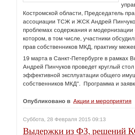
упра
Костромской области, Председатель пр
ассоциации ТСЖ и ЖСК Андрей Пинчуков
проблемах содержания и модернизации 
котором, в том числе, участники обсуди
прав собственников МКД, практику меже
19 марта в Санкт-Петербурге в рамках 
Андрей Пинчуков проведет круглый стол
эффективной эксплуатации общего имущ
собственников МКД". Программа и заявк
Опубликовано в
Акции и мероприятия
Суббота, 28 Февраля 2015 09:13
Выдержки из ФЗ, решений К