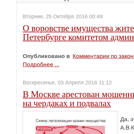
Вторник, 25 Октября 2016 00:49
О воровстве имущества жите
Петербурге комитетом админ
Опубликовано в
Комментарии по зако
Подробнее ...
Воскресенье, 03 Апреля 2016 11:12
В Москве арестован мошен
на чердаках и подвалах
Да, 
А.В.