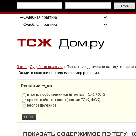
Закон
Судебная практика
Показать содержимое по тегу: кострома
Решение суда
в пользу собственников (в пользу ТСЖ, ЖСК)
против собственников (против ТСЖ, ЖСК)
неопределенное
ПОКАЗАТЬ СОДЕРЖИМОЕ ПО ТЕГУ: 