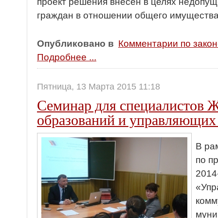
проект решения внесен в целях недопу
граждан в отношении общего имущества
Опубликовано в
Комментарии по зако
Подробнее ...
Пятница, 13 Марта 2015 11:18
Семинар для специалистов
образований и управляющих
В ра
по п
2014
«Упр
комм
муни