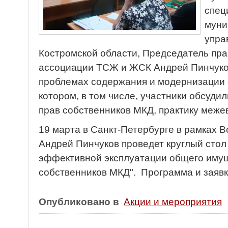
спец
муни
упра
Костромской области, Председатель пр
ассоциации ТСЖ и ЖСК Андрей Пинчуков
проблемах содержания и модернизации 
котором, в том числе, участники обсуди
прав собственников МКД, практику меже
19 марта в Санкт-Петербурге в рамках 
Андрей Пинчуков проведет круглый стол
эффективной эксплуатации общего имущ
собственников МКД". Программа и заявк
Опубликовано в
Акции и мероприятия