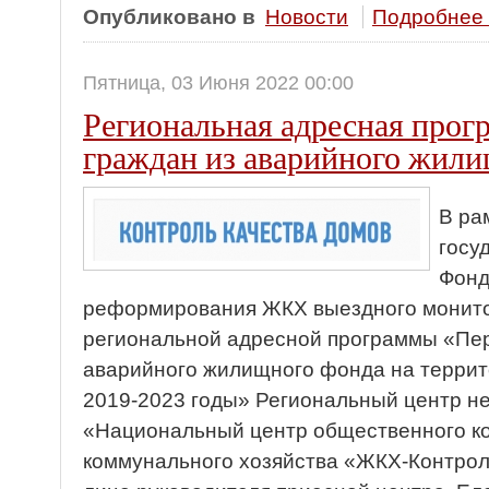
Опубликовано в
Новости
Подробнее .
Пятница, 03 Июня 2022 00:00
Региональная адресная прог
граждан из аварийного жили
В ра
госу
Фонд
реформирования ЖКХ выездного монито
региональной адресной программы «Пер
аварийного жилищного фонда на террит
2019-2023 годы» Региональный центр н
«Национальный центр общественного к
коммунального хозяйства «ЖКХ-Контроль