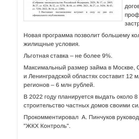
дого
проф
заст
Новая программа позволит большему ко
жилищные условия.
Льготная ставка – не более 9%.
Максимальный размер займа в Москве, 
и Ленинградской областях составит 12 м
регионов – 6 млн рублей.
В 2022 году планируется выдать около 8
строительство частных домов своими си
Прокомментировал А. Пинчуков руковод
"ЖКХ Контроль".