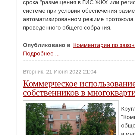
срока "размещения в ГИС ЖКХ или рег
системе при условии обеспечения разме
автоматизированном режиме протокола 
проведенного общего собрания.
Опубликовано в
Комментарии по зако
Подробнее ...
Вторник, 21 Июня 2022 21:04
Коммерческое использовани
собственников в многокварт
Круг
"Ком
обще
в мн