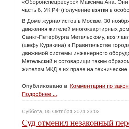
«Оборонспецресурс» Максима Ана. Они 
часть 6, УК РФ (получение взятки в особ
В Доме журналистов в Москве, 30 ноября
движения жителей многоквартирных дом
Санкт-Петербурга Метельскому, возгла
(шефу Куракина) в Правительстве город
движимой системы инженерного оборудо
Метельский и сотоварищи таким образом
жителям МКД в их праве на технические
Опубликовано в
Комментарии по зако
Подробнее ...
Суббота, 05 Октября 2024 23:02
Суд отменил незаконный пер