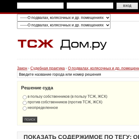
Закон
Судебная практика
О подвалах, колясочных и др. помещен
Решение суда
в пользу собственников (в пользу ТСЖ, ЖСК)
против собственников (против ТСЖ, ЖСК)
неопределенное
ПОКАЗАТЬ СОДЕРЖИМОЕ ПО ТЕГУ: 