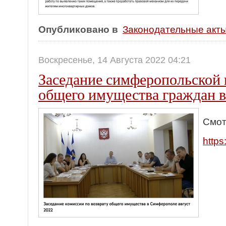
Опубликовано в
Законодательные акт
Воскресенье, 14 Августа 2022 04:21
Заседание симферопольской 
общего имущества граждан 
Смот
http