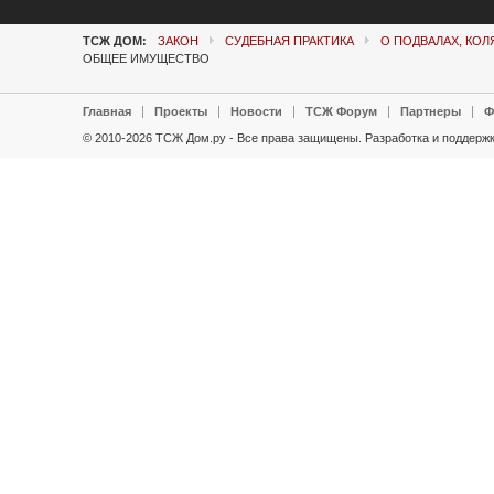
ТСЖ ДОМ:
ЗАКОН
СУДЕБНАЯ ПРАКТИКА
О ПОДВАЛАХ, КО
ОБЩЕЕ ИМУЩЕСТВО
Главная
Проекты
Новости
ТСЖ Форум
Партнеры
Ф
© 2010-2026 ТСЖ Дом.ру - Все права защищены.
Разработка и поддержк