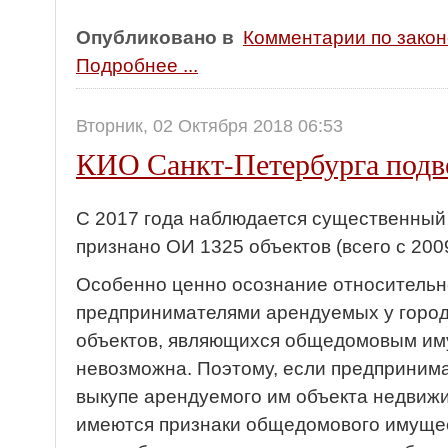
Опубликовано в
Комментарии по зако
Подробнее ...
Вторник, 02 Октября 2018 06:53
КИО Санкт-Петербурга подв
С 2017 года наблюдается существенный п
признано ОИ 1325 объектов (всего с 2009
Особенно ценно осознание относительн
предпринимателями арендуемых у город
объектов, являющихся общедомовым иму
невозможна. Поэтому, если предприним
выкупе арендуемого им объекта недвижи
имеются признаки общедомового имущес