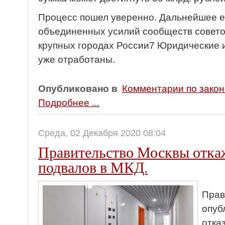
Процесс пошел уверенно. Дальнейшее ег
объединенных усилий сообществ совето
крупных городах России7 Юридические 
уже отработаны.
Опубликовано в
Комментарии по зако
Подробнее ...
Среда, 02 Декабря 2020 08:04
Правительство Москвы откаж
подвалов в МКД.
Прав
опуб
отка