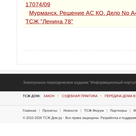
17074/09
Мурманск. Решение АС КО. Дело No А4
ТСЖ "Ленина 78"
Электронное периодическое издание "Информационный портал Т
ТСЖ ДОМ:
ЗАКОН
СУДЕБНАЯ ПРАКТИКА
ПЕРЕДАЧА ДОМА В
Главная
Проекты
Новости
ТСЖ Форум
Партнеры
Ф
© 2010-2026 ТСЖ Дом.ру - Все права защищены.
Разработка и поддержк