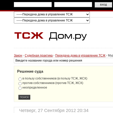
Закон
Судебная практика
Передача дома в управление ТСЖ
Мур
Решение суда
в пользу собственников (в пользу ТСЖ, ЖСК)
против собственников (против ТСЖ, ЖСК)
неопределенное
Четверг, 27 Сентября 2012 20:34