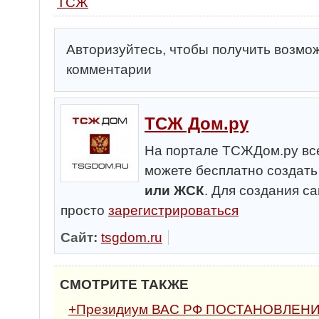
ТСЖ
Авторизуйтесь, чтобы получить возмо
комментарии
ТСЖ Дом.ру
На портале ТСЖДом.ру все
можете бесплатно создат
или ЖСК
. Для создания с
просто
зарегистрироваться
Сайт:
tsgdom.ru
СМОТРИТЕ ТАКЖЕ
+Президиум ВАС РФ ПОСТАНОВЛЕНИЕ о