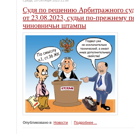
Среда, 25 Октября 2023 21:08
Судя по решению Арбитражного суд
от 23.08.2023, судьи по-прежнему
чиновничьи штампы
Опубликовано в
Новости
Подробнее ...