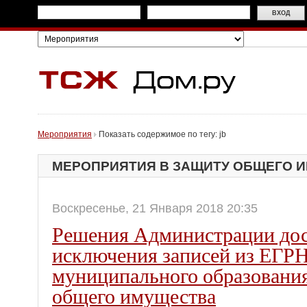
Мероприятия
Показать содержимое по тегу: jb
МЕРОПРИЯТИЯ В ЗАЩИТУ ОБЩЕГО 
Воскресенье, 21 Января 2018 20:35
Решения Администрации дос
исключения записей из ЕГРН
муниципального образовани
общего имущества