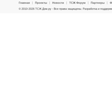
Главная
Проекты
Новости
ТСЖ Форум
Партнеры
Ф
© 2010-2026 ТСЖ Дом.ру - Все права защищены.
Разработка и поддержк