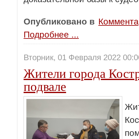
Опубликовано в
Коммента
Подробнее ...
Вторник, 01 Февраля 2022 00:0
Жители города Костр
подвале
Жит
Кос
пом