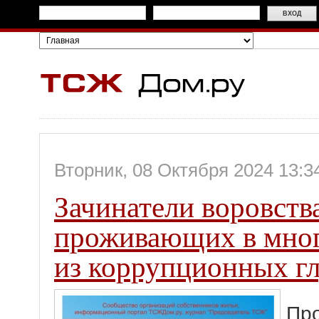
Вторник, 08 Октября 2024 13:3
Зачинатели воровств
проживающих в мног
из коррупционных гл
Про