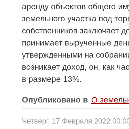
аренду объектов общего им
земельного участка под то
собственников заключает д
принимает вырученные деньг
утвержденными на собрании
возникает доход, он, как ч
в размере 13%.
Опубликовано в
О земель
Четверг, 17 Февраля 2022 00:0