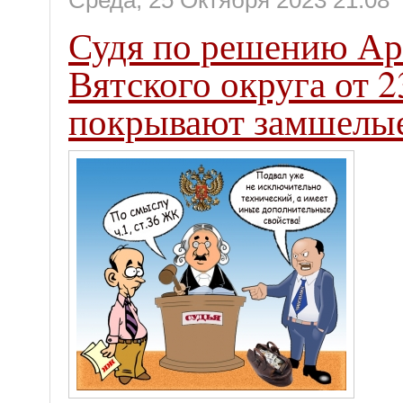
Среда, 25 Октября 2023 21:08
Судя по решению Ар
Вятского округа от 2
покрывают замшелы