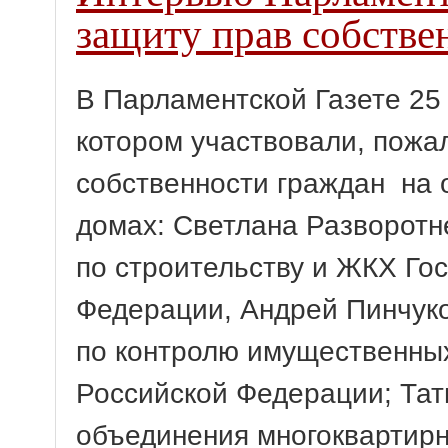
защиту прав собстве
В Парламентской Газете 25 
котором участвовали, пожа
собственности граждан на 
домах: Светлана Разворотн
по строительству и ЖКХ Го
Федерации, Андрей Пинчуко
по контролю имущественных
Российской Федерации; Тат
объединения многоквартир