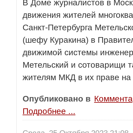
В Доме журналистов в Москв
движения жителей многоква
Санкт-Петербурга Метельск
(шефу Куракина) в Правите
движимой системы инженер
Метельский и сотоварищи т
жителям МКД в их праве на
Опубликовано в
Коммента
Подробнее ...