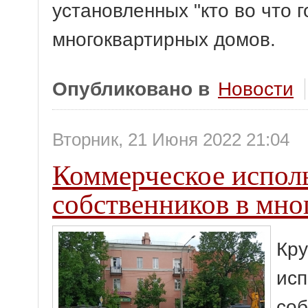
установленных "кто во что 
многоквартирных домов.
Опубликовано в
Новости
Вторник, 21 Июня 2022 21:04
Коммерческое испол
собственников в мно
Кру
исп
соб