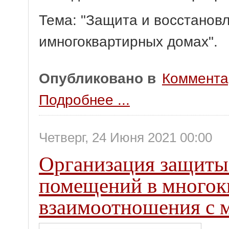
Тема: "Защита и восстанов
имногоквартирных домах".
Опубликовано в
Коммента
Подробнее ...
Четверг, 24 Июня 2021 00:00
Организация защиты
помещений в многок
взаимоотношения с 