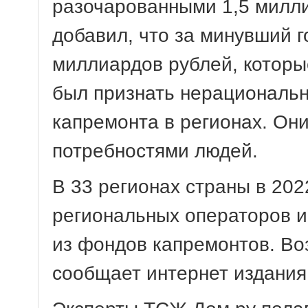
разочарованными 1,5 миллио
добавил, что за минувший 
миллиардов рублей, которы
был признать нерациональ
капремонта в регионах. Они
потребностями людей.
В 33 регионах страны в 202
региональных операторов и
из фондов капремонтов. Во
сообщает интернет издания