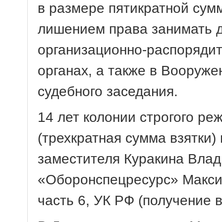
в размере пятикратной сум
лишением права занимать д
организационно-распорядит
органах, а также в Вооруж
судебного заседания.
14 лет колонии строгого ре
(трехкратная сумма взятки)
заместителя Куракина Влад
«Оборонспецресурс» Максим
часть 6, УК РФ (получение 