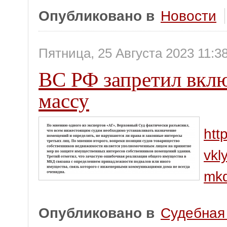
Опубликовано в
Новости
Пятница, 25 Августа 2023 11:3
ВС РФ запретил вкл
массу
htt
vkl
mkd
Опубликовано в
Судебная