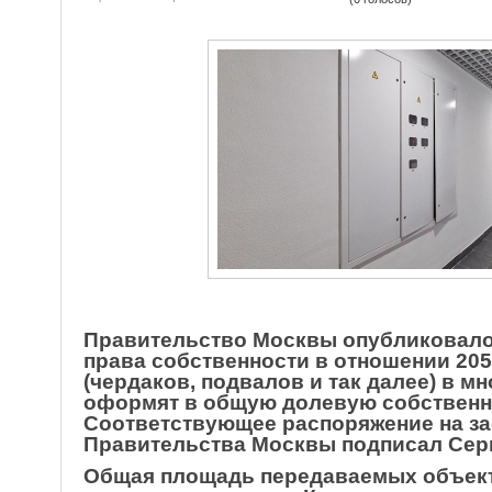
Правительство Москвы опубликовало 
права собственности в отношении 20
(чердаков, подвалов и так далее) в м
оформят в общую долевую собственн
Соответствующее распоряжение на з
Правительства Москвы подписал Сер
Общая площадь передаваемых объект