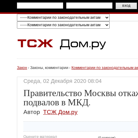
Закон
Законы, комментарии
Комментарии по законодательным а
Среда, 02 Декабря 2020 08:04
Правительство Москвы откаж
подвалов в МКД.
Автор
ТСЖ Дом.ру
Оцените материал
(0 голосов)