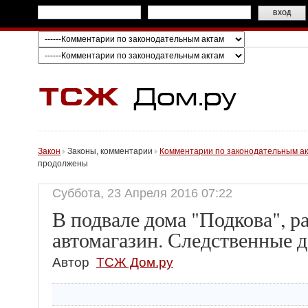
Закон
Законы, комментарии
Комментарии по законодательным а
продолжены
Суббота, 23 Апреля 2016 07:22
В подвале дома "Подкова", 
автомагазин. Следственные 
Автор
ТСЖ Дом.ру