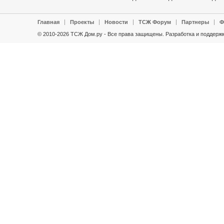
Главная
Проекты
Новости
ТСЖ Форум
Партнеры
Ф
© 2010-2026 ТСЖ Дом.ру - Все права защищены.
Разработка и поддержк