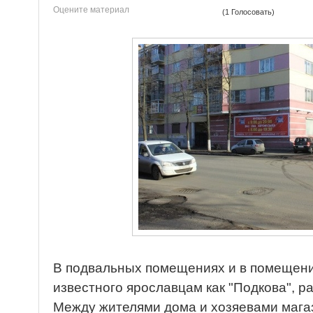
Оцените материал
(1 Голосовать)
В подвальных помещениях и в помещения
известного ярославцам как "Подкова", р
Между жителями дома и хозяевами мага