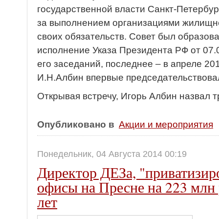
государственной власти Санкт-Петербур
за выполнением организациями жилищн
своих обязательств. Совет был образова
исполнение Указа Президента РФ от 07.
его заседаний, последнее – в апреле 20
И.Н.Албин впервые председательствовал
Открывая встречу, Игорь Албин назвал т
Опубликовано в
Акции и мероприятия
Понедельник, 04 Августа 2014 00:19
Директор ДЕЗа, "приватизир
офисы на Пресне на 223 млн 
лет