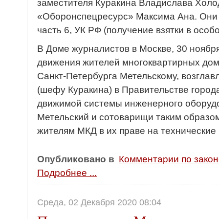
заместителя Куракина Владислава Холо
«Оборонспецресурс» Максима Ана. Они 
часть 6, УК РФ (получение взятки в особ
В Доме журналистов в Москве, 30 ноября
движения жителей многоквартирных дом
Санкт-Петербурга Метельскому, возгла
(шефу Куракина) в Правительстве город
движимой системы инженерного оборудо
Метельский и сотоварищи таким образом
жителям МКД в их праве на технические
Опубликовано в
Комментарии по зако
Подробнее ...
Среда, 02 Декабря 2020 08:04