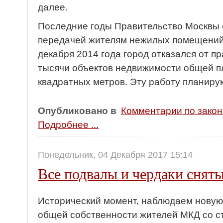
далее.
Последние годы Правительство Москвы 
передачей жителям нежилых помещений 
декабря 2014 года город отказался от п
тысячи объектов недвижимости общей 
квадратных метров. Эту работу планиру
Опубликовано в
Комментарии по зако
Подробнее ...
Понедельник, 04 Декабря 2017 15:14
Все подвалы и чердаки сняты
Исторический момент, наблюдаем новую
общей собственности жителей МКД со с