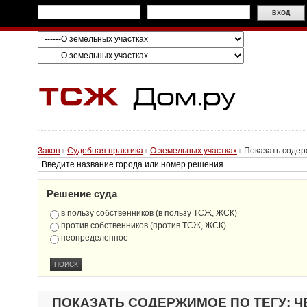
Закон
Судебная практика
О земельных участках
Показать содер
Решение суда
в пользу собственников (в пользу ТСЖ, ЖСК)
против собственников (против ТСЖ, ЖСК)
неопределенное
ПОКАЗАТЬ СОДЕРЖИМОЕ ПО ТЕГУ: Ч