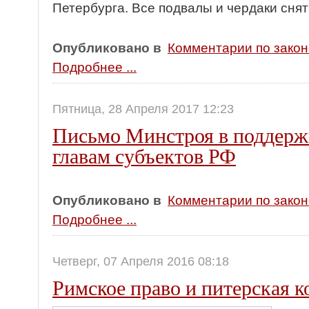
Петербурга. Все подвалы и чердаки снят
Опубликовано в
Комментарии по зако
Подробнее ...
Пятница, 28 Апреля 2017 12:23
Письмо Минстроя в поддерж
главам субъектов РФ
Опубликовано в
Комментарии по зако
Подробнее ...
Четверг, 07 Апреля 2016 08:18
Римское право и питерская 