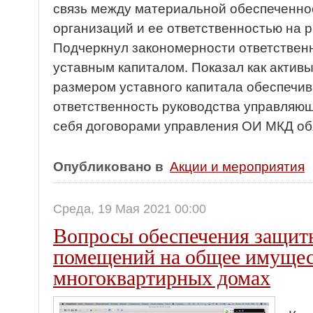
связь между материальной обеспеченн
организаций и ее ответственностью на 
Подчеркнул закономерности ответственн
уставным капиталом. Показал как актив
размером уставного капитала обеспечи
ответственность руководства управляющ
себя договорами управления ОИ МКД об
Опубликовано в
Акции и мероприятия
Среда, 19 Мая 2021 00:00
Вопросы обеспечения защиты
помещений на общее имущес
многоквартирных домах