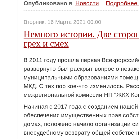
Опубликовано в
Новости
Подробнее .
Вторник, 16 Марта 2021 00:00
Немного истории. Две сторон
грех и смех
В 2011 году прошла первая Всекрорсси
развернуто был раскрыт вопрос о незак
муниципальными образованиями помещ
МКД. С тех пор кое-что изменилось. Рас
межрегиональной комиссии НП "ЖКХ Кон
Начиная с 2017 года с созданием нашей
обеспечения имущественных прав собст
домах, положено начало организации с
внесудебному возврату общей собствен