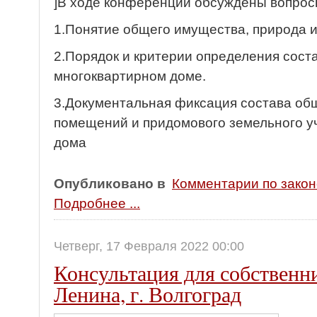
]В ходе конференции обсуждены вопрос
1.Понятие общего имущества, природа и
2.Порядок и критерии определения сост
многоквартирном доме.
3.Документальная фиксация состава об
помещений и придомового земельного у
дома
Опубликовано в
Комментарии по зако
Подробнее ...
Четверг, 17 Февраля 2022 00:00
Консультация для собственн
Ленина, г. Волгоград