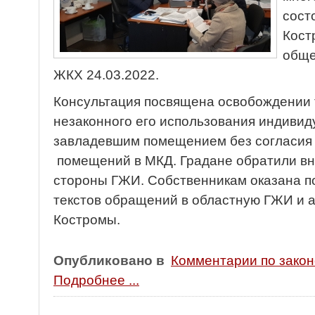
сост
Кост
обще
ЖКХ 24.03.2022.
Консультация посвящена освобождении 
незаконного его использования индиви
завладевшим помещением без согласия
помещений в МКД. Градане обратили вн
стороны ГЖИ. Собственникам оказана п
текстов обращений в областную ГЖИ и 
Костромы.
Опубликовано в
Комментарии по зако
Подробнее ...