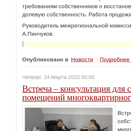
требованиям собственников о восстано
долевую собственность. Работа продож
Руководитель межрегиональной комисс
А.Пинчуков.
Опубликовано в
Новости
Подробнее .
Четверг, 24 Марта 2022 00:00
Встреча – консультация для
помещений многоквартирног
Встр
собс
мног