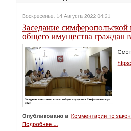
Воскресенье, 14 Августа 2022 04:21
Заседание симферопольской 
общего имущества граждан 
Смот
http
Опубликовано в
Комментарии по зако
Подробнее ...