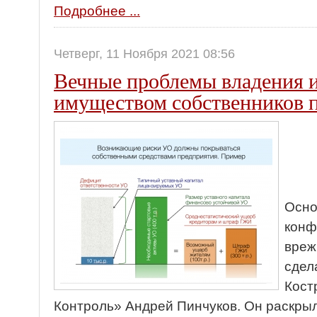
Подробнее ...
Четверг, 11 Ноября 2021 08:56
Вечные проблемы владения 
имуществом собственников
Осно
конф
вреж
сдел
Кост
Контроль» Андрей Пинчуков. Он раскры