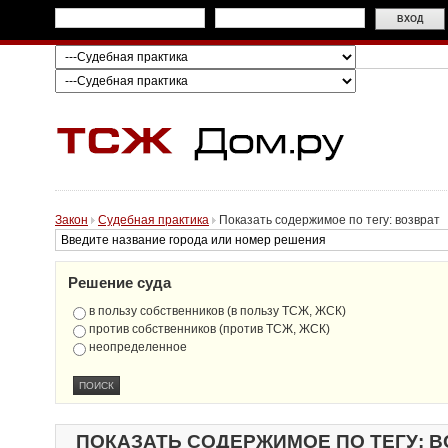
Закон
Судебная практика
Показать содержимое по тегу: возврат
Решение суда
в пользу собственников (в пользу ТСЖ, ЖСК)
против собственников (против ТСЖ, ЖСК)
неопределенное
ПОКАЗАТЬ СОДЕРЖИМОЕ ПО ТЕГУ: В