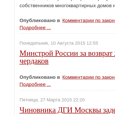
собственников многоквартирных домов 
Опубликовано в
Комментарии по зако
Подробнее ...
Понедельник, 10 Августа 2015 12:55
Минстрой России за возврат
чердаков
Опубликовано в
Комментарии по зако
Подробнее ...
Пятница, 27 Марта 2015 22:20
Чиновника ДГИ Москвы зад