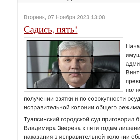
Вторник, 07 Ноября 2023 13:08
Садись, пять!
Нача
имущ
адми
Винт
прев
полн
получении взятки и по совокупности осуд
исправительной колонии общего режима
Туапсинский городской суд приговорил 
Владимира Зверева к пяти годам лишен
наказания в исправительной колонии о