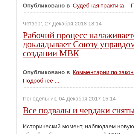
Опубликовано в
Судебная практика
П
Четверг, 27 Декабря 2018 18:14
Рабочий процесс налажива
докладывает Союзу управдо
создании МВК
Опубликовано в
Комментарии по зако
Подробнее ...
Понедельник, 04 Декабря 2017 15:14
Все подвалы и чердаки сняты
Исторический момент, наблюдаем новую