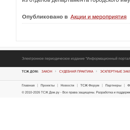
Опубликовано в
Акции и мероприятия
Электронное периодическое издание "Информационный портал Т
ТСЖ ДОМ:
ЗАКОН
СУДЕБНАЯ ПРАКТИКА
ЭСКПЕРТНЫЕ ЗА
Главная
Проекты
Новости
ТСЖ Форум
Партнеры
Ф
© 2010-2026 ТСЖ Дом.ру - Все права защищены.
Разработка и поддержк