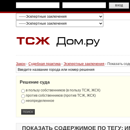
Закон
Судебная практика
Эскпертные заключения
Показать сод
Решение суда
в пользу собственников (в пользу ТСЖ, ЖСК)
против собственников (против ТСЖ, ЖСК)
неопределенное
ПОКАЗАТЬ СОДЕРЖИМОЕ ПО ТЕГУ: 