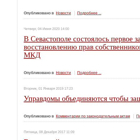
Опубликовано в
Новости
Подробнее ...
Четверг, 04 Июня 2020 14:00
В Севастополе состоялось первое 
восстановлению прав собственнико
МКД
Опубликовано в
Новости
Подробнее ...
Вторник, 01 Января 2019 17:23
Управдомы объединяются чтобы за
Опубликовано в
Комментарии по законодательным актам
По
Пятница, 08 Декабря 2017 11:09