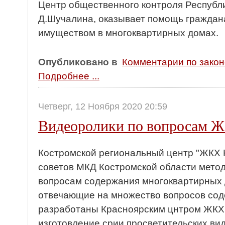
Центр общественного контроля Республ
Д.Шучалина, оказывает помощь граждан
имуществом в многоквартирных домах.
Опубликовано в
Комментарии по зако
Подробнее ...
Четверг, 12 Ноября 2020 20:59
Видеоролики по вопросам 
Костромской региональный центр "ЖКХ 
советов МКД Костромской области мето
вопросам содержания многоквартирных 
отвечающие на множество вопросов со
разработаны Красноярским цнтром ЖКХ 
изготовление срии просветительских ви