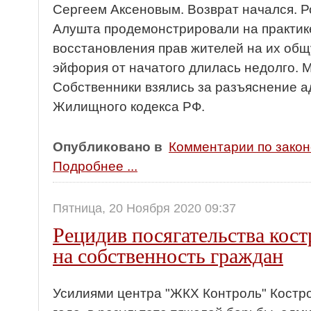
Сергеем Аксеновым. Возврат начался. Ро
Алушта продемонстрировали на практик
восстановления прав жителей на их общ
эйфория от начатого длилась недолго. 
Собственники взялись за разъяснение 
Жилищного кодекса РФ.
Опубликовано в
Комментарии по зако
Подробнее ...
Пятница, 20 Ноября 2020 09:37
Рецидив посягательства кос
на собственность граждан
Усилиями центра "ЖКХ Контроль" Костро