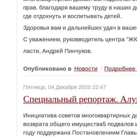
прав. благодаря вашему труду в наших д
где отдохнуть и воспитывать детей.
Здоровья вам и дальнейших удач в ваше
С уважением, руковводитель центра "ЖК
ласти, Андрей Пинчуков.
Опубликовано в
Новости
Подробнее .
Пятница, 04 Декабря 2020 22:47
Специальный репортаж. Ал
Инициатива советов многоквартирных д
возврата общего имущества5 подвалов и
году поддержана Постановлениим Главы