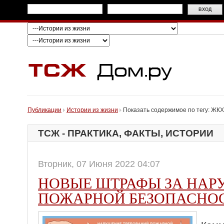
Публикации
Истории из жизни
Показать содержимое по тегу: ЖКХ
ТСЖ - ПРАКТИКА, ФАКТЫ, ИСТОРИИ
Вторник, 07 Июня 2022 04:07
НОВЫЕ ШТРАФЫ ЗА НАР
ПОЖАРНОЙ БЕЗОПАСНО