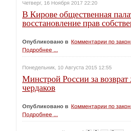
Четверг, 16 Ноября 2017 22:20
В Кирове общественная пала
восстановление прав собст
Опубликовано в
Комментарии по зако
Подробнее ...
Понедельник, 10 Августа 2015 12:55
Минстрой России за возврат
чердаков
Опубликовано в
Комментарии по зако
Подробнее ...