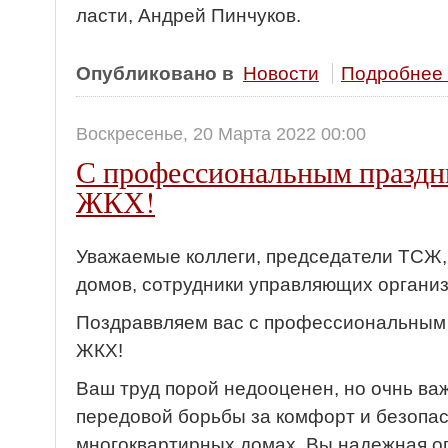
ласти, Андрей Пинчуков.
Опубликовано в
Новости
Подробнее .
Воскресенье, 20 Марта 2022 00:00
С профессиональным праздн
ЖКХ!
Уважаемые коллеги, председатели ТСЖ,
домов, сотрудники управляющих организ
Поздраввляем вас с профессиональным
ЖКХ!
Ваш труд порой недооценен, но очнь ва
передовой борьбы за комфорт и безопас
многоквартирных домах. Вы надежная оп