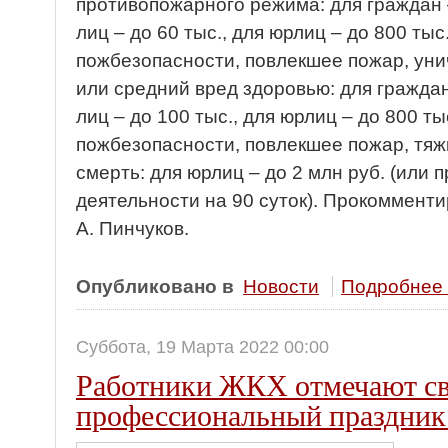
противопожарного режима: для граждан 
лиц – до 60 тыс., для юрлиц – до 800 ты
пожбезопасности, повлекшее пожар, уни
или средний вред здоровью: для граждан
лиц – до 100 тыс., для юрлиц – до 800 т
пожбезопасности, повлекшее пожар, тяж
смерть: для юрлиц – до 2 млн руб. (или
деятельности на 90 суток). Прокоммент
А. Пинчуков.
Опубликовано в
Новости
Подробнее .
Суббота, 19 Марта 2022 00:00
Работники ЖКХ отмечают с
профессиональный праздник 