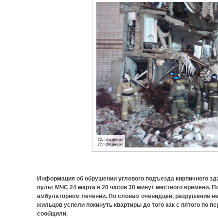
Информация об обрушении углового подъезда кирпичного зда
пульт МЧС 24 марта в 20 часов 30 минут местного времени. П
амбулаторном лечении. По словам очевидцев, разрушение 
жильцов успели покинуть квартиры до того как с пятого по 
сообщили,