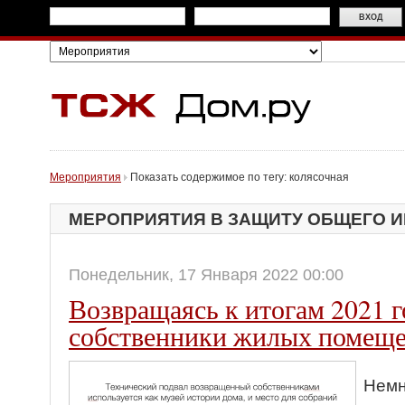
Мероприятия
Показать содержимое по тегу: колясочная
МЕРОПРИЯТИЯ В ЗАЩИТУ ОБЩЕГО 
Понедельник, 17 Января 2022 00:00
Возвращаясь к итогам 2021 г
собственники жилых помещ
Немн