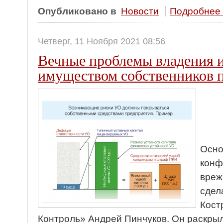
Опубликовано в
Новости
Подробнее .
Четверг, 11 Ноября 2021 08:56
Вечные проблемы владения 
имуществом собственников
Осно
конф
вреж
сдел
Кост
Контроль» Андрей Пинчуков. Он раскры