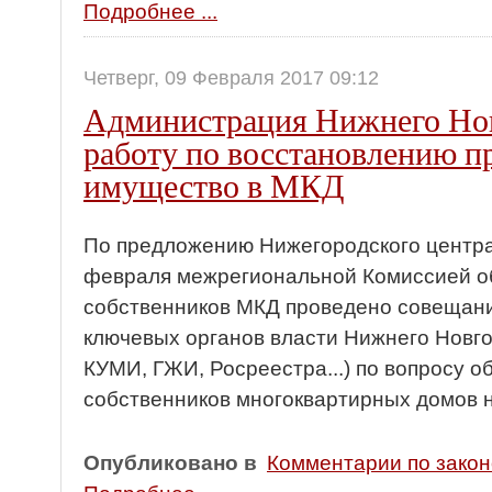
Подробнее ...
Четверг, 09 Февраля 2017 09:12
Администрация Нижнего Нов
работу по восстановлению п
имущество в МКД
По предложению Нижегородского центра 
февраля межрегиональной Комиссией о
собственников МКД проведено совещан
ключевых органов власти Нижнего Новг
КУМИ, ГЖИ, Росреестра...) по вопросу о
собственников многоквартирных домов 
Опубликовано в
Комментарии по зако