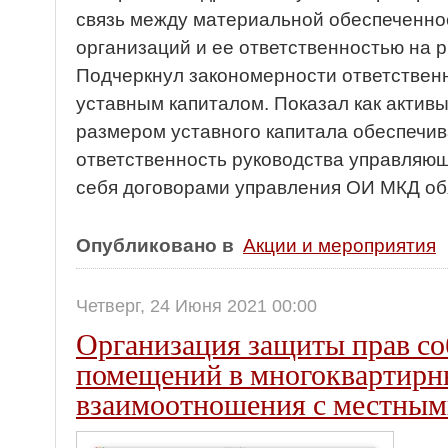
связь между материальной обеспеченн
организаций и ее ответственностью на 
Подчеркнул закономерности ответственн
уставным капиталом. Показал как актив
размером уставного капитала обеспечи
ответственность руководства управляющ
себя договорами управления ОИ МКД об
Опубликовано в
Акции и мероприятия
Четверг, 24 Июня 2021 00:00
Организация защиты прав со
помещений в многоквартирн
взаимоотношения с местным