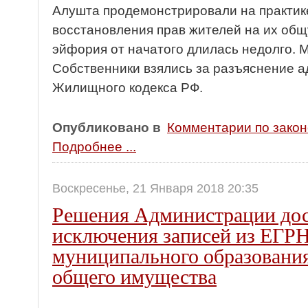
Алушта продемонстрировали на практик
восстановления прав жителей на их общ
эйфория от начатого длилась недолго. 
Собственники взялись за разъяснение 
Жилищного кодекса РФ.
Опубликовано в
Комментарии по зако
Подробнее ...
Воскресенье, 21 Января 2018 20:35
Решения Администрации дос
исключения записей из ЕГРН
муниципального образовани
общего имущества