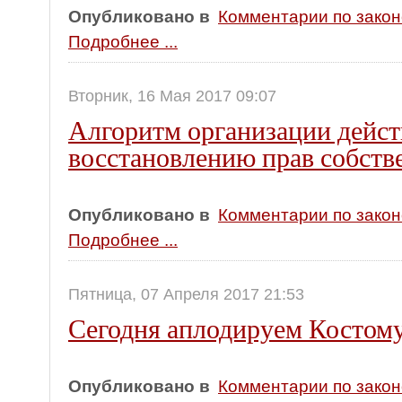
Опубликовано в
Комментарии по зако
Подробнее ...
Вторник, 16 Мая 2017 09:07
Алгоритм организации дейст
восстановлению прав собст
Опубликовано в
Комментарии по зако
Подробнее ...
Пятница, 07 Апреля 2017 21:53
Сегодня аплодируем Костом
Опубликовано в
Комментарии по зако