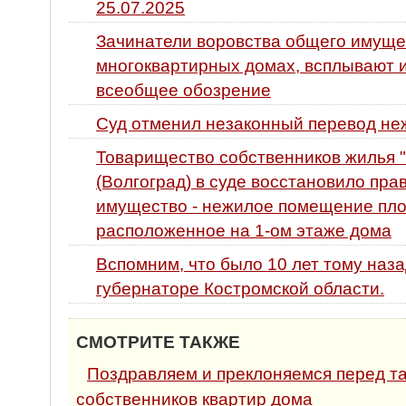
25.07.2025
Зачинатели воровства общего имуще
многоквартирных домах, всплывают и
всеобщее обозрение
Суд отменил незаконный перевод не
Товарищество собственников жилья "
(Волгоград) в суде восстановило пр
имущество - нежилое помещение площ
расположенное на 1-ом этаже дома
Вспомним, что было 10 лет тому наза
губернаторе Костромской области.
СМОТРИТЕ ТАКЖЕ
Поздравляем и преклоняемся перед т
собственников квартир дома