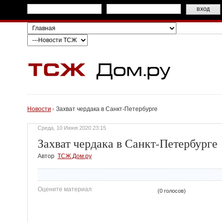
Новости
Захват чердака в Санкт-Петербурге
Среда, 10 Июня 2020 23:15
Захват чердака в Санкт-Петербурге
Автор
ТСЖ Дом.ру
Оцените материал
(0 голосов)