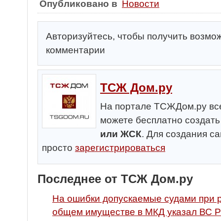
Опубликовано в
Новости
Авторизуйтесь, чтобы получить возмо
комментарии
ТСЖ Дом.ру
На портале ТСЖДом.ру все
можете бесплатно создат
или ЖСК
. Для создания с
просто
зарегистрироваться
Последнее от ТСЖ Дом.ру
На ошибки допускаемые судами при 
общем имуществе в МКД указал ВС Р