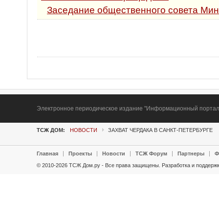
Заседание общественного совета Мин
Электронное периодическое издание "Информационный портал Т
ТСЖ ДОМ:
НОВОСТИ
ЗАХВАТ ЧЕРДАКА В САНКТ-ПЕТЕРБУРГЕ
Главная
Проекты
Новости
ТСЖ Форум
Партнеры
Ф
© 2010-2026 ТСЖ Дом.ру - Все права защищены.
Разработка и поддержк