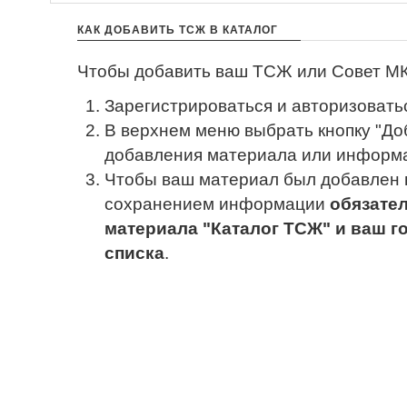
КАК ДОБАВИТЬ ТСЖ В КАТАЛОГ
Чтобы добавить ваш ТСЖ или Совет МКД
Зарегистрироваться и авторизовать
В верхнем меню выбрать кнопку "Доб
добавления материала или информа
Чтобы ваш материал был добавлен в
сохранением информации
обязате
материала "Каталог ТСЖ" и ваш г
списка
.