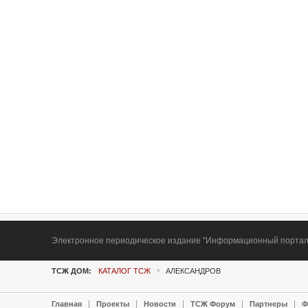
Электронное периодическое издание "Информационный портал Т
ТСЖ ДОМ:
КАТАЛОГ ТСЖ
АЛЕКСАНДРОВ
Главная
Проекты
Новости
ТСЖ Форум
Партнеры
Ф