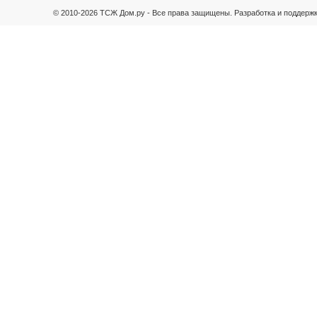
© 2010-2026 ТСЖ Дом.ру - Все права защищены.
Разработка и поддержк