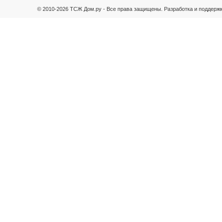
© 2010-2026 ТСЖ Дом.ру - Все права защищены.
Разработка и поддержк